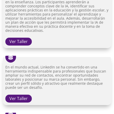
en la enseñanza. Los participantes aprenderán a
comprender conceptos clave de la IA, identificar sus
aplicaciones prácticas en la educación y la gestión escolar, y
utilizar herramientas para personalizar el aprendizaje y
mejorar la accesibilidad en el aula. Además, desarrollarán
un plan de acción que les permitirá implementar la IA de
manera efectiva en su práctica docente y en la toma de
decisiones educativas.
Ver Taller

En el mundo actual, LinkedIn se ha convertido en una
herramienta indispensable para profesionales que buscan
ampliar su red de contactos, encontrar oportunidades
laborales y posicionar su marca personal. Sin embargo,
crear un perfil sólido y atractivo que realmente destaque
puede ser un desafío.
Ver Taller
