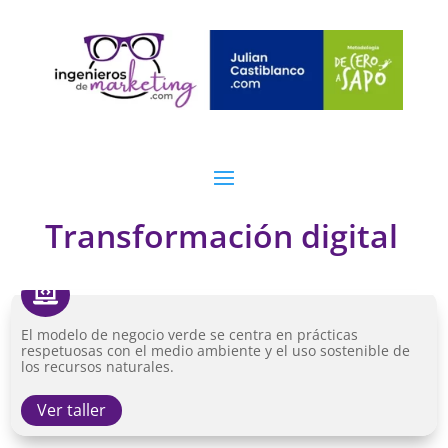
Transformación digital

El modelo de negocio verde se centra en prácticas
respetuosas con el medio ambiente y el uso sostenible de
los recursos naturales.
Ver taller