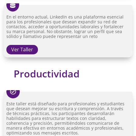

En el entorno actual, LinkedIn es una plataforma esencial
para los profesionales que desean expandir su red de
contactos, acceder a oportunidades laborales y fortalecer
su marca personal. No obstante, lograr un perfil que sea
sólido y llamativo puede representar un reto
Ver Taller
Productividad

Este taller está diseñado para profesionales y estudiantes
que desean mejorar su escritura y comprensión. A través
de técnicas prácticas, los participantes desarrollarán
habilidades para estructurar textos con claridad,
coherencia y precisión, permitiéndoles comunicarse de
manera efectiva en entornos académicos y profesionales,
optimizando sus mensajes escritos.