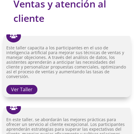
Ventas y atención al
cliente

Este taller capacita a los participantes en el uso de
inteligencia artificial para mejorar sus técnicas de ventas y
manejar objeciones. A través del análisis de datos, los
asistentes aprenderán a anticipar las necesidades del
cliente y personalizar propuestas comerciales, optimizando
así el proceso de ventas y aumentando las tasas de
conversión.
Ver Taller

En este taller, se abordarán las mejores prácticas para
ofrecer un servicio al cliente excepcional. Los participantes
aprenderán estrategias para superar las expectativas del
cliente, manejar quejas eficazmente y cultivar relaciones