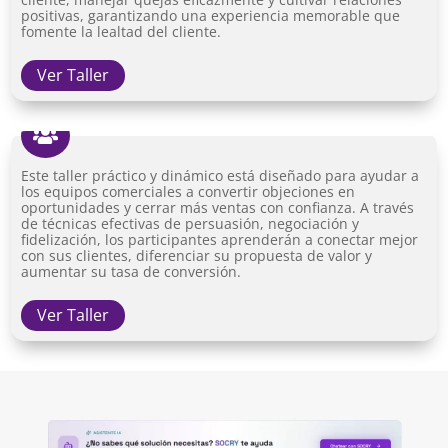
positivas, garantizando una experiencia memorable que
fomente la lealtad del cliente.
Ver Taller

Este taller práctico y dinámico está diseñado para ayudar a
los equipos comerciales a convertir objeciones en
oportunidades y cerrar más ventas con confianza. A través
de técnicas efectivas de persuasión, negociación y
fidelización, los participantes aprenderán a conectar mejor
con sus clientes, diferenciar su propuesta de valor y
aumentar su tasa de conversión.
Ver Taller