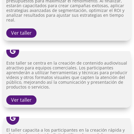
presupuestos para maximizar el rendimiento. Al finalizar,
estarán capacitados para crear campañas exitosas, aplicar
estrategias avanzadas de segmentación, optimizar el ROI y
analizar resultados para ajustar sus estrategias en tiempo
real
.
Ver taller

Este taller se centra en la creación de contenido audiovisual
atractivo para equipos comerciales. Los participantes
aprenderán a utilizar herramientas y técnicas para producir
videos y otros formatos visuales que capten la atención del
público, mejorando así la comunicación y presentación de
productos o servicios.
Ver taller

El taller capacita a los participantes en la creación rápida y