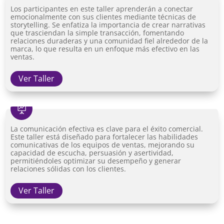
Los participantes en este taller aprenderán a conectar
emocionalmente con sus clientes mediante técnicas de
storytelling. Se enfatiza la importancia de crear narrativas
que trasciendan la simple transacción, fomentando
relaciones duraderas y una comunidad fiel alrededor de la
marca, lo que resulta en un enfoque más efectivo en las
ventas.
Ver Taller

La comunicación efectiva es clave para el éxito comercial.
Este taller está diseñado para fortalecer las habilidades
comunicativas de los equipos de ventas, mejorando su
capacidad de escucha, persuasión y asertividad,
permitiéndoles optimizar su desempeño y generar
relaciones sólidas con los clientes.
Ver Taller