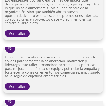
Los empleados podrán crear perfiles detallados que
destaquen sus habilidades, experiencia, logros y proyectos,
lo que no solo aumentará su visibilidad dentro de la
organización, sino que también abrirá nuevas
oportunidades profesionales, como promociones internas,
colaboraciones en proyectos clave y crecimiento en su
carrera a largo plazo.
Ver Taller

Un equipo de ventas exitoso requiere habilidades sociales
sólidas para fomentar la colaboración, motivación y
liderazgo. Este taller proporciona herramientas prácticas
para mejorar la dinámica de equipo, potenciar la empatía y
fortalecer la cohesión en entornos comerciales, impulsando
así el logro de objetivos empresariales.
Ver Taller
