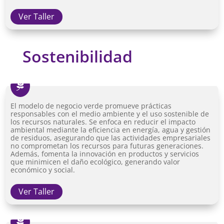
Ver Taller
Sostenibilidad

El modelo de negocio verde promueve prácticas
responsables con el medio ambiente y el uso sostenible de
los recursos naturales. Se enfoca en reducir el impacto
ambiental mediante la eficiencia en energía, agua y gestión
de residuos, asegurando que las actividades empresariales
no comprometan los recursos para futuras generaciones.
Además, fomenta la innovación en productos y servicios
que minimicen el daño ecológico, generando valor
económico y social.
Ver Taller
