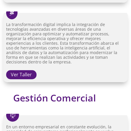

La transformación digital implica la integración de
tecnologías avanzadas en diversas áreas de una
organización para optimizar y automatizar procesos,
mejorar la eficiencia operativa y ofrecer mejores
experiencias a los clientes. Esta transformación abarca el
uso de herramientas como la inteligencia artificial, el
análisis de datos y la automatización para modernizar la
forma en que se realizan las actividades y se toman
decisiones dentro de la empresa.
Ver Taller
Gestión Comercial

En un entorno empresarial en constante evolución, la