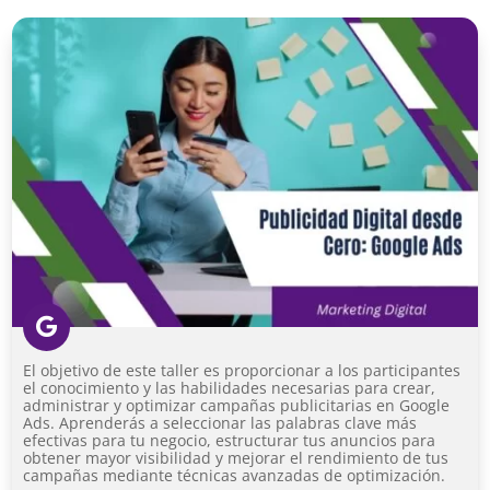

El objetivo de este taller es proporcionar a los participantes
el conocimiento y las habilidades necesarias para crear,
administrar y optimizar campañas publicitarias en Google
Ads. Aprenderás a seleccionar las palabras clave más
efectivas para tu negocio, estructurar tus anuncios para
obtener mayor visibilidad y mejorar el rendimiento de tus
campañas mediante técnicas avanzadas de optimización.