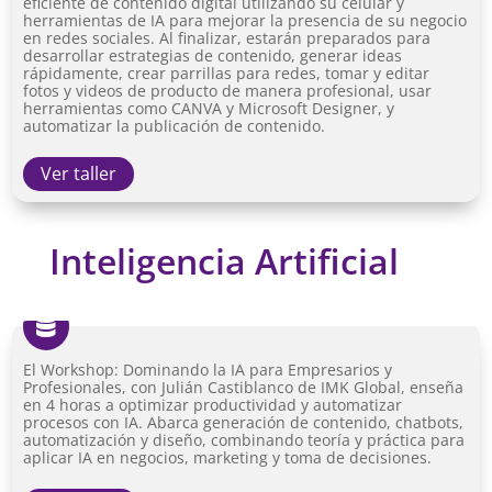
eficiente de contenido digital utilizando su celular y
herramientas de IA para mejorar la presencia de su negocio
en redes sociales. Al finalizar, estarán preparados para
desarrollar estrategias de contenido, generar ideas
rápidamente, crear parrillas para redes, tomar y editar
fotos y videos de producto de manera profesional, usar
herramientas como CANVA y Microsoft Designer, y
automatizar la publicación de contenido.
Ver taller
Inteligencia Artificial

El Workshop: Dominando la IA para Empresarios y
Profesionales, con Julián Castiblanco de IMK Global, enseña
en 4 horas a optimizar productividad y automatizar
procesos con IA. Abarca generación de contenido, chatbots,
automatización y diseño, combinando teoría y práctica para
aplicar IA en negocios, marketing y toma de decisiones.