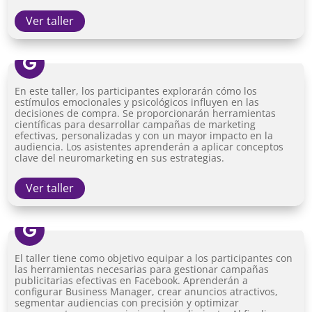
Ver taller

En este taller, los participantes explorarán cómo los
estímulos emocionales y psicológicos influyen en las
decisiones de compra. Se proporcionarán herramientas
científicas para desarrollar campañas de marketing
efectivas, personalizadas y con un mayor impacto en la
audiencia. Los asistentes aprenderán a aplicar conceptos
clave del neuromarketing en sus estrategias.
Ver taller

El taller tiene como objetivo equipar a los participantes con
las herramientas necesarias para gestionar campañas
publicitarias efectivas en Facebook. Aprenderán a
configurar Business Manager, crear anuncios atractivos,
segmentar audiencias con precisión y optimizar