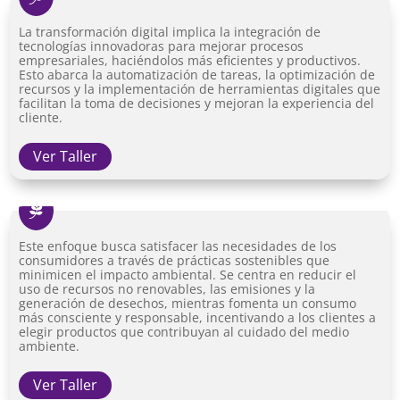
La transformación digital implica la integración de
tecnologías innovadoras para mejorar procesos
empresariales, haciéndolos más eficientes y productivos.
Esto abarca la automatización de tareas, la optimización de
recursos y la implementación de herramientas digitales que
facilitan la toma de decisiones y mejoran la experiencia del
cliente.
Ver Taller

Este enfoque busca satisfacer las necesidades de los
consumidores a través de prácticas sostenibles que
minimicen el impacto ambiental. Se centra en reducir el
uso de recursos no renovables, las emisiones y la
generación de desechos, mientras fomenta un consumo
más consciente y responsable, incentivando a los clientes a
elegir productos que contribuyan al cuidado del medio
ambiente.
Ver Taller