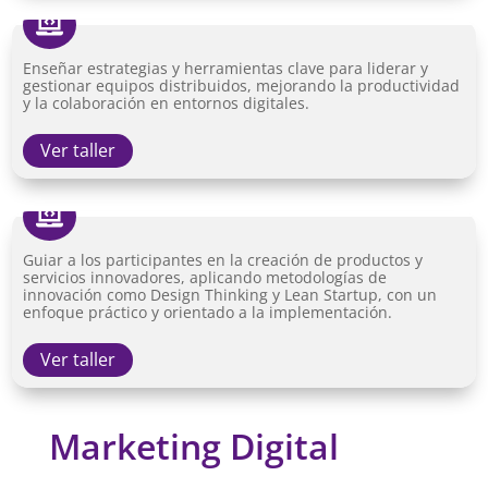

Enseñar estrategias y herramientas clave para liderar y
gestionar equipos distribuidos, mejorando la productividad
y la colaboración en entornos digitales.
Ver taller

Guiar a los participantes en la creación de productos y
servicios innovadores, aplicando metodologías de
innovación como Design Thinking y Lean Startup, con un
enfoque práctico y orientado a la implementación.
Ver taller
Marketing Digital