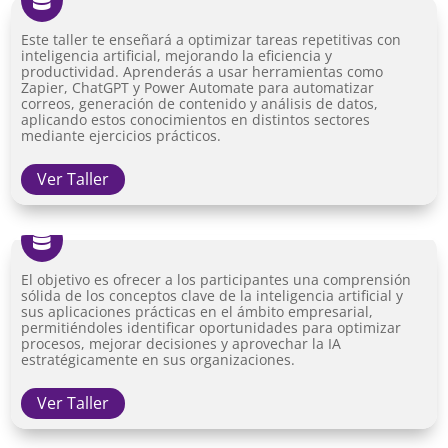
Este taller te enseñará a optimizar tareas repetitivas con
inteligencia artificial, mejorando la eficiencia y
productividad. Aprenderás a usar herramientas como
Zapier, ChatGPT y Power Automate para automatizar
correos, generación de contenido y análisis de datos,
aplicando estos conocimientos en distintos sectores
mediante ejercicios prácticos.
Ver Taller

El objetivo es ofrecer a los participantes una comprensión
sólida de los conceptos clave de la inteligencia artificial y
sus aplicaciones prácticas en el ámbito empresarial,
permitiéndoles identificar oportunidades para optimizar
procesos, mejorar decisiones y aprovechar la IA
estratégicamente en sus organizaciones.
Ver Taller