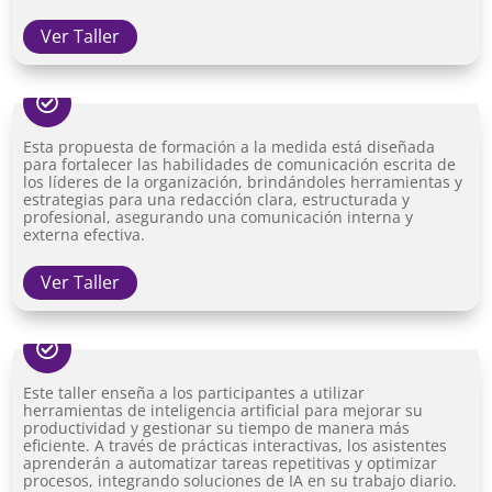
Ver Taller

Esta propuesta de formación a la medida está diseñada
para fortalecer las habilidades de comunicación escrita de
los líderes de la organización, brindándoles herramientas y
estrategias para una redacción clara, estructurada y
profesional, asegurando una comunicación interna y
externa efectiva.
Ver Taller

Este taller enseña a los participantes a utilizar
herramientas de inteligencia artificial para mejorar su
productividad y gestionar su tiempo de manera más
eficiente. A través de prácticas interactivas, los asistentes
aprenderán a automatizar tareas repetitivas y optimizar
procesos, integrando soluciones de IA en su trabajo diario.