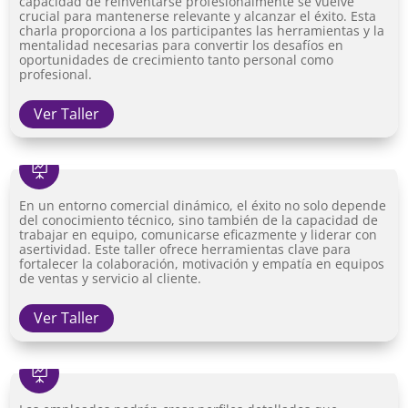
capacidad de reinventarse profesionalmente se vuelve
crucial para mantenerse relevante y alcanzar el éxito. Esta
charla proporciona a los participantes las herramientas y la
mentalidad necesarias para convertir los desafíos en
oportunidades de crecimiento tanto personal como
profesional.
Ver Taller

En un entorno comercial dinámico, el éxito no solo depende
del conocimiento técnico, sino también de la capacidad de
trabajar en equipo, comunicarse eficazmente y liderar con
asertividad. Este taller ofrece herramientas clave para
fortalecer la colaboración, motivación y empatía en equipos
de ventas y servicio al cliente.
Ver Taller
