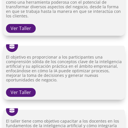
como una herramienta poderosa con el potencial de
transformar diversos aspectos del negocio, desde la forma
en que se trabaja hasta la manera en que se interactúa con
los clientes.
Ver Taller

El objetivo es proporcionar a los participantes una
comprensión sólida de los conceptos clave de la inteligencia
artificial y su aplicación práctica en el ámbito empresarial,
enfocándose en cómo la IA puede optimizar procesos,
mejorar la toma de decisiones y generar nuevas
oportunidades de negocio.
Ver Taller

El taller tiene como objetivo capacitar a los docentes en los
fundamentos de la inteligencia artificial y cómo integrarla