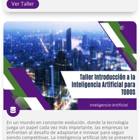
Ver Taller

En un mundo en constante evolución, donde la tecnología
juega un papel cada vez más importante, las empresas se
enfrentan al desafío de adaptarse e innovar para seguir
siendo competitivas. La inteligencia artificial (IA) se presenta