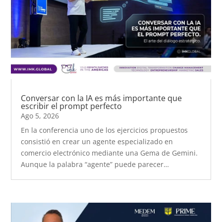
Conversar con la IA es más importante que
escribir el prompt perfecto
Ago 5, 2026
En la conferencia uno de los ejercicios propuestos
consistió en crear un agente especializado en
comercio electrónico mediante una Gema de Gemini.
Aunque la palabra “agente” puede parecer…