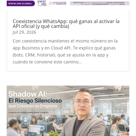
Coexistencia WhatsApp: qué ganas al activar la
API oficial (y qué cambia)
Jul 29, 2026
Con coexistencia mantienes el mismo número en la
app Business y en Cloud API. Te explico qué ganas
(bots, CRM, historial), qué se ajusta en la app y
cuándo te conviene este camino…