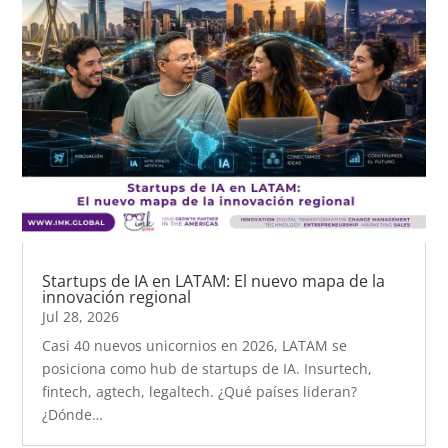
Startups de IA en LATAM: El nuevo mapa de la
innovación regional
Jul 28, 2026
Casi 40 nuevos unicornios en 2026, LATAM se
posiciona como hub de startups de IA. Insurtech,
fintech, agtech, legaltech. ¿Qué países lideran?
¿Dónde…