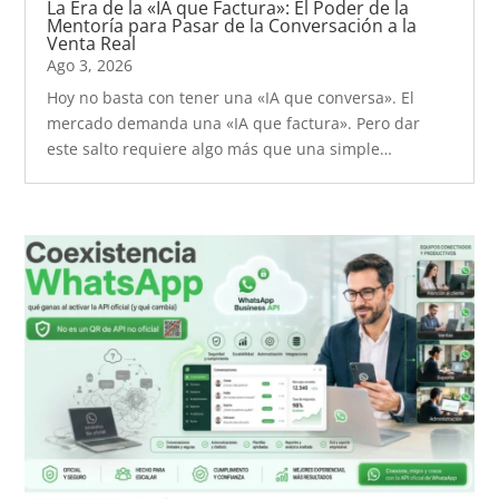
La Era de la «IA que Factura»: El Poder de la
Mentoría para Pasar de la Conversación a la
Venta Real
Ago 3, 2026
Hoy no basta con tener una «IA que conversa». El
mercado demanda una «IA que factura». Pero dar
este salto requiere algo más que una simple…