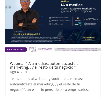
Webinar “IA a medias: automatizaste el
marketing, ¿y el resto de tu negocio?”
Ago 4, 2026
Te invitamos al webinar gratuito “IA a medias:
automatizaste el marketing, ¿y el resto de tu
negocio?”, un espacio pensado para empresarios,..