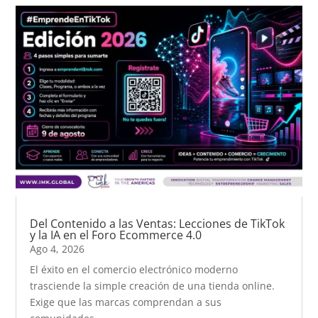
Del Contenido a las Ventas: Lecciones de TikTok
y la IA en el Foro Ecommerce 4.0
Ago 4, 2026
El éxito en el comercio electrónico moderno
trasciende la simple creación de una tienda online.
Exige que las marcas comprendan a sus