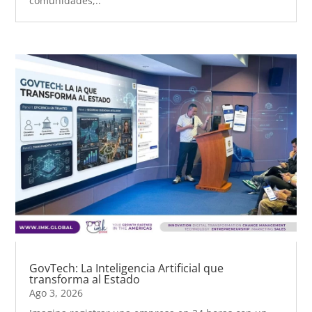
comunidades,..
GovTech: La Inteligencia Artificial que
transforma al Estado
Ago 3, 2026