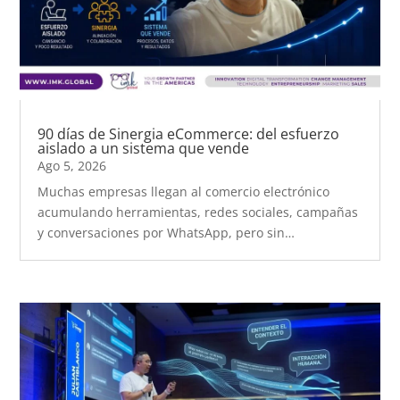
90 días de Sinergia eCommerce: del esfuerzo
aislado a un sistema que vende
Ago 5, 2026
Muchas empresas llegan al comercio electrónico
acumulando herramientas, redes sociales, campañas
y conversaciones por WhatsApp, pero sin…