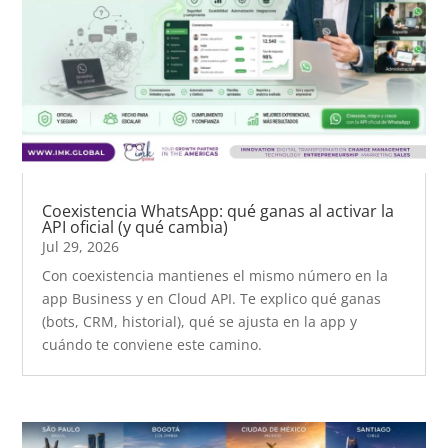
Coexistencia WhatsApp: qué ganas al activar la
API oficial (y qué cambia)
Jul 29, 2026
Con coexistencia mantienes el mismo número en la
app Business y en Cloud API. Te explico qué ganas
(bots, CRM, historial), qué se ajusta en la app y
cuándo te conviene este camino.