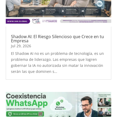
Shadow AI: El Riesgo Silencioso que Crece en tu
Empresa
Jul 29, 2026
El Shadow AI no es un problema de tecnología, es un
problema de liderazgo. Las empresas que logren
gobernar la IA no autorizada sin matar la innovación
serán las que dominen s…