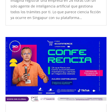
Imagina registrar una empresa en 24 horas con un
solo agente de inteligencia artificial que gestiona
todos los trámites por ti. Lo que parece ciencia ficción
ya ocurre en Singapur con su plataforma…