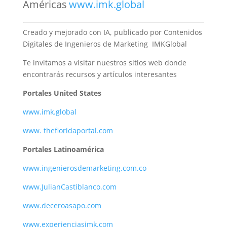
Américas
www.imk.global
Creado y mejorado con IA, publicado por Contenidos
Digitales de Ingenieros de Marketing IMKGlobal
Te invitamos a visitar nuestros sitios web donde
encontrarás recursos y artículos interesantes
Portales United States
www.imk.global
www. thefloridaportal.com
Portales Latinoamérica
www.ingenierosdemarketing.com.co
www.JulianCastiblanco.com
www.deceroasapo.com
www.experienciasimk.com