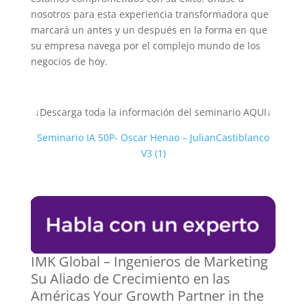
nosotros para esta experiencia transformadora que
marcará un antes y un después en la forma en que
su empresa navega por el complejo mundo de los
negocios de hoy.
↓Descarga toda la información del seminario AQUI↓
Seminario IA 50P- Oscar Henao – JulianCastiblanco
V3 (1)
IMK Global – Ingenieros de Mark
eting
Su Aliado de
Crecimiento en las
Américas
Your Growth Partner in the