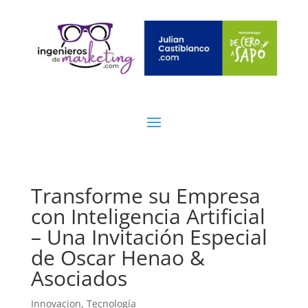
Transforme su Empresa
con Inteligencia Artificial
– Una Invitación Especial
de Oscar Henao &
Asociados
Innovacion
,
Tecnología