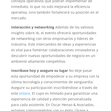
consejos operativos que podrán implementar de
inmediato, lo que no solo mejorará la eficiencia
operativa, sino también fortalecerá su posición en el
mercado.
Interacción y networking
Además de los valiosos
insights sobre IA, el evento ofrecerá oportunidades
de networking con otros empresarios y líderes de
industria. Este intercambio de ideas y experiencias
es vital para fomentar colaboraciones innovadoras y
descubrir nuevas oportunidades de negocio en un
ambiente altamente competitivo.
Inscríbase hoy y asegure su lugar
No deje pasar
esta oportunidad de empoderar a su empresa con la
última tecnología y conocimientos de vanguardia.
Asegure su participación inscribiéndose a través de
este
enlace
. El cupo es limitado para garantizar una
experiencia de calidad y atención personalizada
para cada asistente. En Oscar Henao & Asociados,
estamos comprometidos con su éxito. Únase a