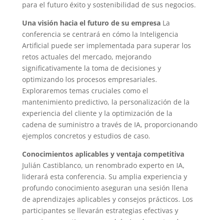
para el futuro éxito y sostenibilidad de sus negocios.
Una visión hacia el futuro de su empresa
La
conferencia se centrará en cómo la Inteligencia
Artificial puede ser implementada para superar los
retos actuales del mercado, mejorando
significativamente la toma de decisiones y
optimizando los procesos empresariales.
Exploraremos temas cruciales como el
mantenimiento predictivo, la personalización de la
experiencia del cliente y la optimización de la
cadena de suministro a través de IA, proporcionando
ejemplos concretos y estudios de caso.
Conocimientos aplicables y ventaja competitiva
Julián Castiblanco, un renombrado experto en IA,
liderará esta conferencia. Su amplia experiencia y
profundo conocimiento aseguran una sesión llena
de aprendizajes aplicables y consejos prácticos. Los
participantes se llevarán estrategias efectivas y