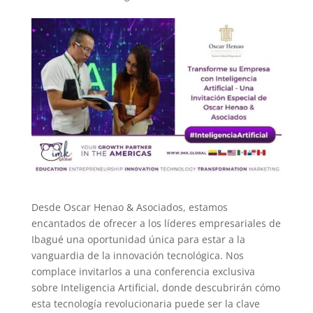
Desde Oscar Henao & Asociados, estamos
encantados de ofrecer a los líderes empresariales de
Ibagué una oportunidad única para estar a la
vanguardia de la innovación tecnológica. Nos
complace invitarlos a una conferencia exclusiva
sobre Inteligencia Artificial, donde descubrirán cómo
esta tecnología revolucionaria puede ser la clave