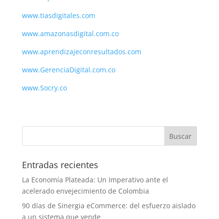
www.tiasdigitales.com
www.amazonasdigital.com.co
www.aprendizajeconresultados.com
www.GerenciaDigital.com.co
www.Socry.co
Entradas recientes
La Economía Plateada: Un Imperativo ante el
acelerado envejecimiento de Colombia
90 días de Sinergia eCommerce: del esfuerzo aislado
a un sistema que vende