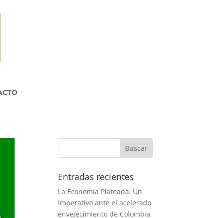
ACTO
Entradas recientes
La Economía Plateada: Un
Imperativo ante el acelerado
envejecimiento de Colombia