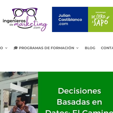
IO
🎓 PROGRAMAS DE FORMACIÓN
BLOG
CONT