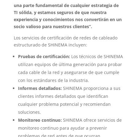
una parte fundamental de cualquier estrategia de
TI sólida, y estamos seguros de que nuestra
experiencia y conocimientos nos convertirán en un
socio valioso para nuestros clientes”.
Los servicios de certificación de redes de cableado
estructurado de SHINEMA incluyen:
Pruebas de certificación:
Los técnicos de SHINEMA
utilizan equipos de última generación para probar
cada cable de la red y asegurarse de que cumple
con los estándares de la industria.
Informes detallados:
SHINEMA proporciona a sus
clientes informes detallados que identifican
cualquier problema potencial y recomiendan
soluciones.
Monitoreo continuo:
SHINEMA ofrece servicios de
monitoreo continuo para ayudar a prevenir
problemas de red antes de que ocurran.