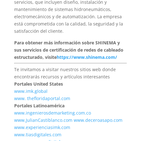
servicios, que incluyen diseño, instalación y
mantenimiento de sistemas hidroneumáticos,
electromecánicos y de automatización. La empresa
está comprometida con la calidad, la seguridad y la
satisfacción del cliente.
Para obtener más información sobre SHINEMA y
sus servicios de certificación de redes de cableado
estructurado, visite
https://www.shinema.com/
Te invitamos a visitar nuestros sitios web donde
encontrarás recursos y artículos interesantes
Portales United States
www.imk.global
www. thefloridaportal.com
Portales Latinoamérica
www.ingenierosdemarketing.com.co
www.JulianCastiblanco.com
www.deceroasapo.com
www.experienciasimk.com
www.tiasdigitales.com