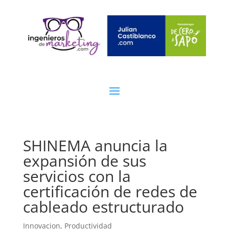
SHINEMA anuncia la
expansión de sus
servicios con la
certificación de redes de
cableado estructurado
Innovacion
,
Productividad