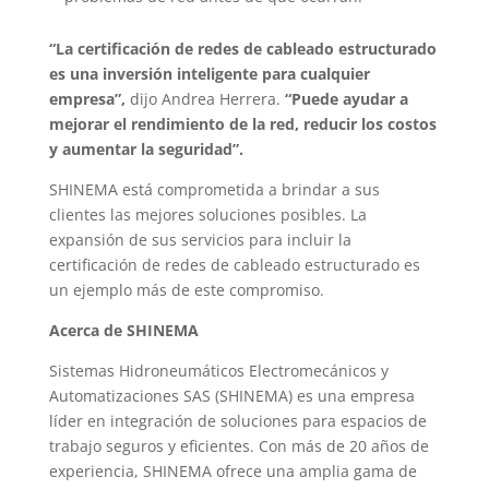
“La certificación de redes de cableado estructurado
es una inversión inteligente para cualquier
empresa”,
dijo Andrea Herrera.
“Puede ayudar a
mejorar el rendimiento de la red, reducir los costos
y aumentar la seguridad”.
SHINEMA está comprometida a brindar a sus
clientes las mejores soluciones posibles. La
expansión de sus servicios para incluir la
certificación de redes de cableado estructurado es
un ejemplo más de este compromiso.
Acerca de SHINEMA
Sistemas Hidroneumáticos Electromecánicos y
Automatizaciones SAS (SHINEMA) es una empresa
líder en integración de soluciones para espacios de
trabajo seguros y eficientes. Con más de 20 años de
experiencia, SHINEMA ofrece una amplia gama de