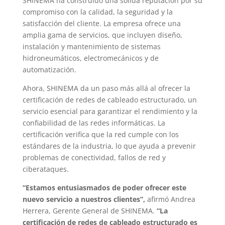
SHINEMA ha construido una sólida reputación por su
compromiso con la calidad, la seguridad y la
satisfacción del cliente. La empresa ofrece una
amplia gama de servicios, que incluyen diseño,
instalación y mantenimiento de sistemas
hidroneumáticos, electromecánicos y de
automatización.
Ahora, SHINEMA da un paso más allá al ofrecer la
certificación de redes de cableado estructurado, un
servicio esencial para garantizar el rendimiento y la
confiabilidad de las redes informáticas. La
certificación verifica que la red cumple con los
estándares de la industria, lo que ayuda a prevenir
problemas de conectividad, fallos de red y
ciberataques.
“Estamos entusiasmados de poder ofrecer este
nuevo servicio a nuestros clientes”,
afirmó Andrea
Herrera, Gerente General de SHINEMA.
“La
certificación de redes de cableado estructurado es