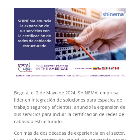
Bogotá, el 2 de Mayo de 2024. SHINEMA, empresa
líder en integración de soluciones para espacios de
trabajo seguros y eficientes, anunció la expansión de
sus servicios para incluir la certificación de redes de
cableado estructurado.
Con más de dos décadas de experiencia en el sector,