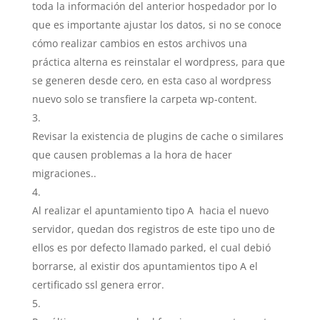
toda la información del anterior hospedador por lo
que es importante ajustar los datos, si no se conoce
cómo realizar cambios en estos archivos una
práctica alterna es reinstalar el wordpress, para que
se generen desde cero, en esta caso al wordpress
nuevo solo se transfiere la carpeta wp-content.
Revisar la existencia de plugins de cache o similares
que causen problemas a la hora de hacer
migraciones..
Al realizar el apuntamiento tipo A hacia el nuevo
servidor, quedan dos registros de este tipo uno de
ellos es por defecto llamado parked, el cual debió
borrarse, al existir dos apuntamientos tipo A el
certificado ssl genera error.