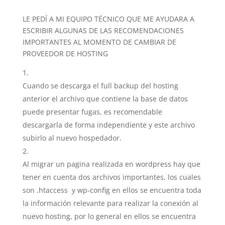
LE PEDÍ A MI EQUIPO TÉCNICO QUE ME AYUDARA A
ESCRIBIR ALGUNAS DE LAS RECOMENDACIONES
IMPORTANTES AL MOMENTO DE CAMBIAR DE
PROVEEDOR DE HOSTING
Cuando se descarga el full backup del hosting
anterior el archivo que contiene la base de datos
puede presentar fugas, es recomendable
descargarla de forma independiente y este archivo
subirlo al nuevo hospedador.
Al migrar un pagina realizada en wordpress hay que
tener en cuenta dos archivos importantes, los cuales
son .htaccess y wp-config en ellos se encuentra toda
la información relevante para realizar la conexión al
nuevo hosting, por lo general en ellos se encuentra