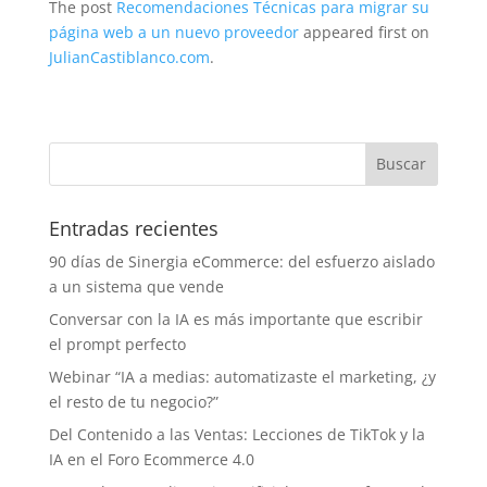
The post
Recomendaciones Técnicas para migrar su
página web a un nuevo proveedor
appeared first on
JulianCastiblanco.com
.
Entradas recientes
90 días de Sinergia eCommerce: del esfuerzo aislado
a un sistema que vende
Conversar con la IA es más importante que escribir
el prompt perfecto
Webinar “IA a medias: automatizaste el marketing, ¿y
el resto de tu negocio?”
Del Contenido a las Ventas: Lecciones de TikTok y la
IA en el Foro Ecommerce 4.0