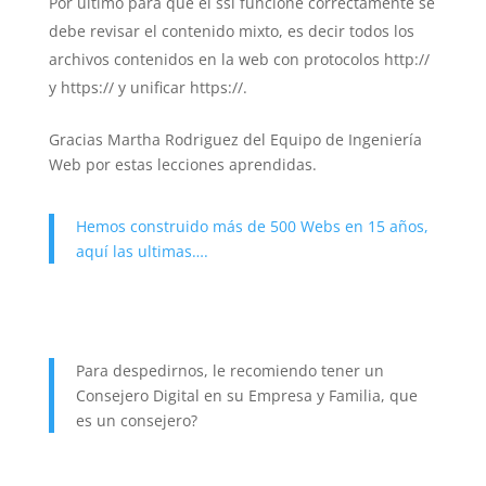
Por último para que el ssl funcione correctamente se
debe revisar el contenido mixto, es decir todos los
archivos contenidos en la web con protocolos http://
y https:// y unificar https://.
Gracias Martha Rodriguez del Equipo de Ingeniería
Web por estas lecciones aprendidas.
Hemos construido más de 500 Webs en 15 años,
aquí las ultimas….
Para despedirnos, le recomiendo tener un
Consejero Digital en su Empresa y Familia, que
es un consejero?