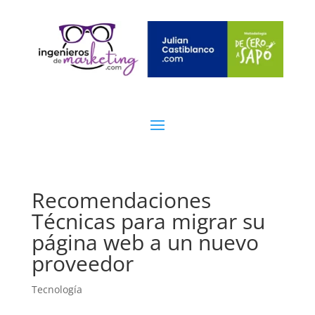
Recomendaciones
Técnicas para migrar su
página web a un nuevo
proveedor
Tecnología