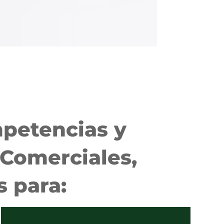
petencias y
 Comerciales,
 para: