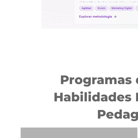
Programas 
Habilidades 
Pedag