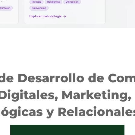
de Desarrollo de Com
Digitales, Marketing,
ógicas y Relacionales