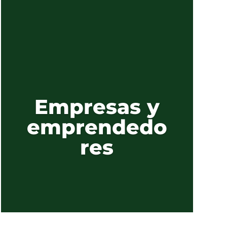
Empresas y
emprendedo
res