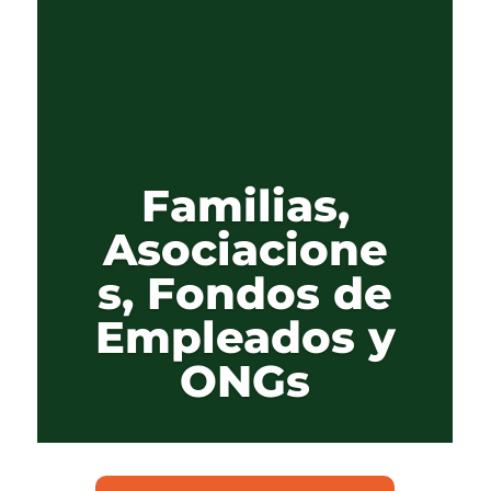
Familias,
Asociacione
s, Fondos de
Empleados y
ONGs