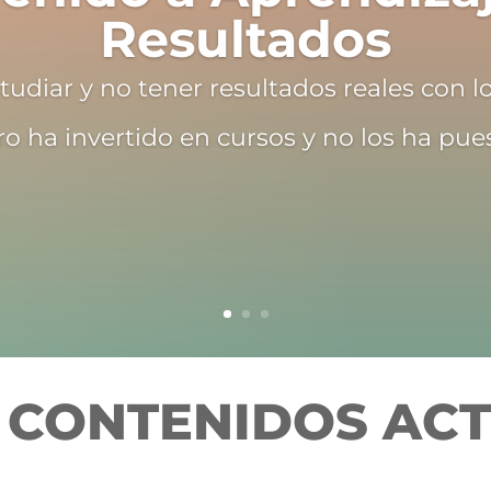
Resultados
udiar y no tener resultados reales con l
o ha invertido en cursos y no los ha pue
 CONTENIDOS AC