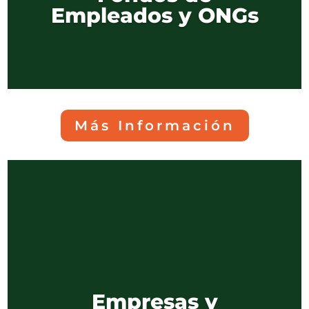
Empleados y ONGs
Más Información
Empresas y