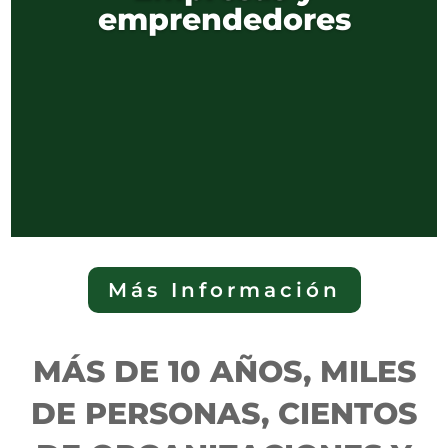
emprendedores
Más Información
MÁS DE 10 AÑOS, MILES
DE PERSONAS, CIENTOS