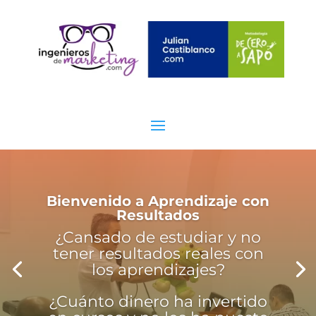
Bienvenido a Aprendizaje con
Resultados
¿Cansado de estudiar y no
tener resultados reales con
los aprendizajes?
¿Cuánto dinero ha invertido