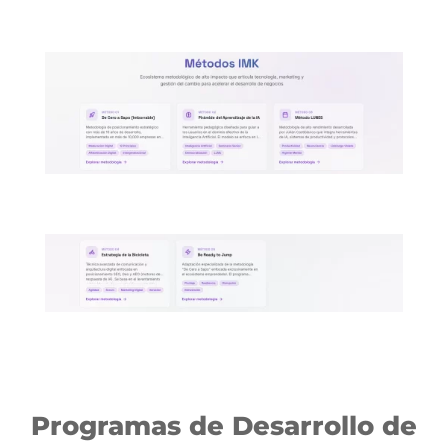
Programas de Desarrollo de