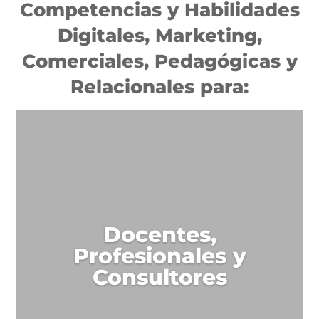
Competencias y Habilidades
Digitales, Marketing,
Comerciales, Pedagógicas y
Relacionales para:
Docentes,
Profesionales y
Consultores