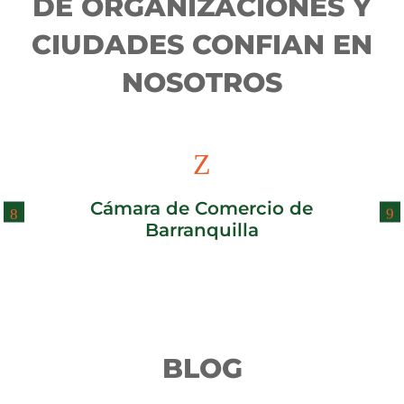
DE ORGANIZACIONES Y
CIUDADES CONFIAN EN
NOSOTROS
Z
Cámara de Comercio de
Barranquilla
BLOG