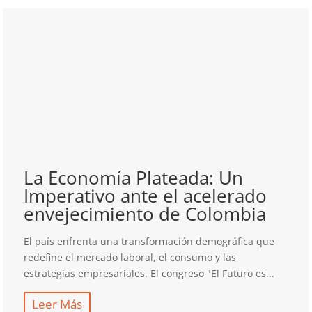
La Economía Plateada: Un
Imperativo ante el acelerado
envejecimiento de Colombia
El país enfrenta una transformación demográfica que
redefine el mercado laboral, el consumo y las
estrategias empresariales. El congreso "El Futuro es...
Leer Más