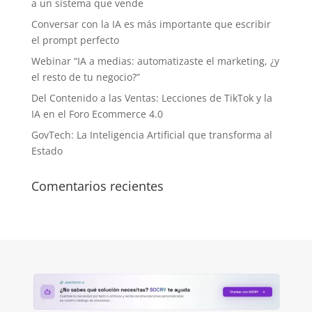
a un sistema que vende
Conversar con la IA es más importante que escribir
el prompt perfecto
Webinar “IA a medias: automatizaste el marketing, ¿y
el resto de tu negocio?”
Del Contenido a las Ventas: Lecciones de TikTok y la
IA en el Foro Ecommerce 4.0
GovTech: La Inteligencia Artificial que transforma al
Estado
Comentarios recientes