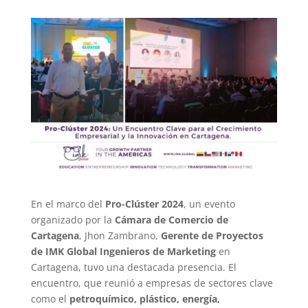
En el marco del
Pro-Clúster 2024
, un evento
organizado por la
Cámara de Comercio de
Cartagena
, Jhon Zambrano,
Gerente de Proyectos
de IMK Global Ingenieros de Marketing
en
Cartagena, tuvo una destacada presencia. El
encuentro, que reunió a empresas de sectores clave
como el
petroquímico, plástico, energía,