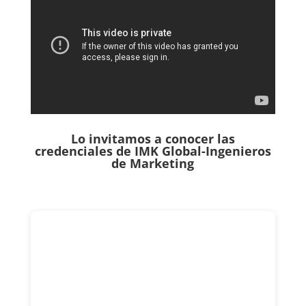
Lo invitamos a conocer las
credenciales de
IMK Global-Ingenieros
de Marketing