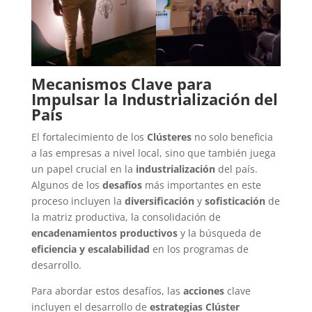
Mecanismos Clave para
Impulsar la Industrialización del
País
El fortalecimiento de los
Clústeres
no solo beneficia
a las empresas a nivel local, sino que también juega
un papel crucial en la
industrialización
del país.
Algunos de los
desafíos
más importantes en este
proceso incluyen la
diversificación
y
sofisticación
de
la matriz productiva, la consolidación de
encadenamientos productivos
y la búsqueda de
eficiencia y escalabilidad
en los programas de
desarrollo.
Para abordar estos desafíos, las
acciones
clave
incluyen el desarrollo de
estrategias Clúster