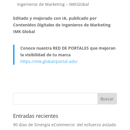
Ingenieros de Marketing – IMKGlobal
Editado y mejorado con IA, publicado por
Contenidos Digitales de Ingenieros de Marketing
IMK Global
Conoce nuestra RED DE PORTALES que mejoran
la visibilidad de tu marca
https://imk.global/portal-ads/
Entradas recientes
90 días de Sinergia eCommerce: del esfuerzo aislado