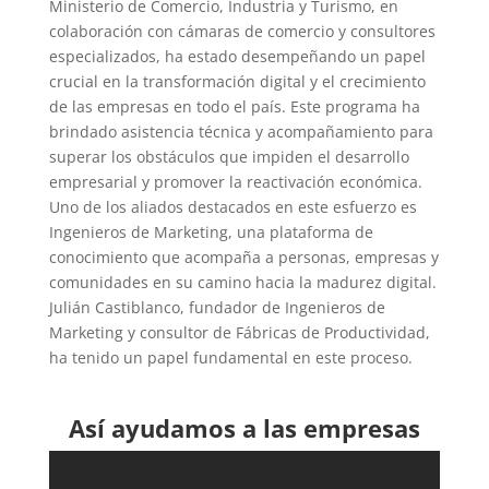
Ministerio de Comercio, Industria y Turismo, en
colaboración con cámaras de comercio y consultores
especializados, ha estado desempeñando un papel
crucial en la transformación digital y el crecimiento
de las empresas en todo el país. Este programa ha
brindado asistencia técnica y acompañamiento para
superar los obstáculos que impiden el desarrollo
empresarial y promover la reactivación económica.
Uno de los aliados destacados en este esfuerzo es
Ingenieros de Marketing, una plataforma de
conocimiento que acompaña a personas, empresas y
comunidades en su camino hacia la madurez digital.
Julián Castiblanco, fundador de Ingenieros de
Marketing y consultor de Fábricas de Productividad,
ha tenido un papel fundamental en este proceso.
Así ayudamos a las empresas