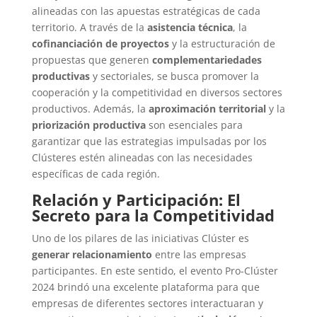
alineadas con las apuestas estratégicas de cada
territorio. A través de la
asistencia técnica
, la
cofinanciación de proyectos
y la estructuración de
propuestas que generen
complementariedades
productivas
y sectoriales, se busca promover la
cooperación y la competitividad en diversos sectores
productivos. Además, la
aproximación territorial
y la
priorización productiva
son esenciales para
garantizar que las estrategias impulsadas por los
Clústeres estén alineadas con las necesidades
específicas de cada región.
Relación y Participación: El
Secreto para la Competitividad
Uno de los pilares de las iniciativas Clúster es
generar relacionamiento
entre las empresas
participantes. En este sentido, el evento Pro-Clúster
2024 brindó una excelente plataforma para que
empresas de diferentes sectores interactuaran y