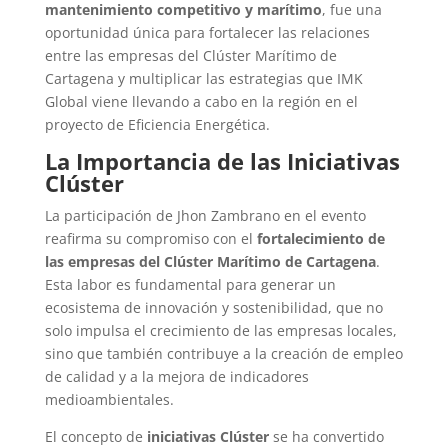
mantenimiento competitivo y marítimo
, fue una
oportunidad única para fortalecer las relaciones
entre las empresas del Clúster Marítimo de
Cartagena y multiplicar las estrategias que IMK
Global viene llevando a cabo en la región en el
proyecto de Eficiencia Energética.
La Importancia de las Iniciativas
Clúster
La participación de Jhon Zambrano en el evento
reafirma su compromiso con el
fortalecimiento de
las empresas del Clúster Marítimo de Cartagena
.
Esta labor es fundamental para generar un
ecosistema de innovación y sostenibilidad, que no
solo impulsa el crecimiento de las empresas locales,
sino que también contribuye a la creación de empleo
de calidad y a la mejora de indicadores
medioambientales.
El concepto de
iniciativas Clúster
se ha convertido