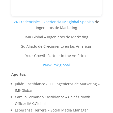
V4 Credenciales Experiencia IMKglobal Spanish
de
Ingenieros de Marketing
IMK Global – Ingenieros de Marketing
Su Aliado de Crecimiento en las Américas
Your Growth Partner in the Américas
www.imk.global
Aportes
:
Julián Castiblanco -CEO Ingenieros de Marketing –
IMKGloban
Camilo Fernando Castiblanco – Chief Growth
Officer IMK.Global
Esperanza Herrera – Social Media Manager