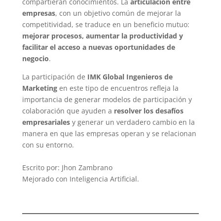
compartieran conocimientos. La
articulación entre
empresas
, con un objetivo común de mejorar la
competitividad, se traduce en un beneficio mutuo:
mejorar procesos, aumentar la productividad y
facilitar el acceso a nuevas oportunidades de
negocio
.
La participación de
IMK Global Ingenieros de
Marketing
en este tipo de encuentros refleja la
importancia de generar modelos de participación y
colaboración que ayuden a
resolver los desafíos
empresariales
y generar un verdadero cambio en la
manera en que las empresas operan y se relacionan
con su entorno.
Escrito por: Jhon Zambrano
Mejorado con Inteligencia Artificial.