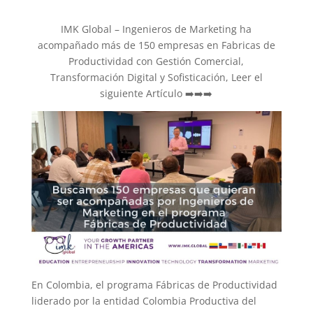
IMK Global – Ingenieros de Marketing ha
acompañado más de 150 empresas en Fabricas de
Productividad con Gestión Comercial,
Transformación Digital y Sofisticación, Leer el
siguiente Artículo ➡️➡️➡️
En Colombia, el programa Fábricas de Productividad
liderado por la entidad Colombia Productiva del