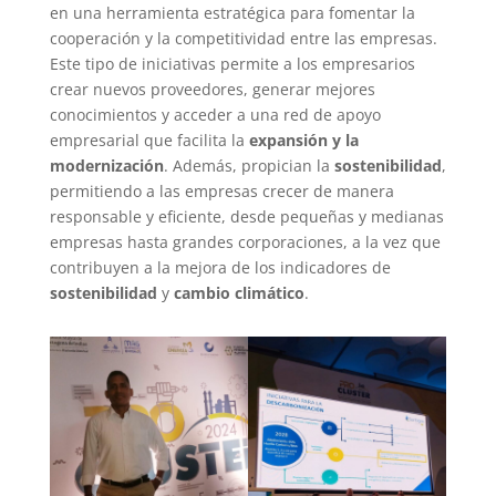
en una herramienta estratégica para fomentar la
cooperación y la competitividad entre las empresas.
Este tipo de iniciativas permite a los empresarios
crear nuevos proveedores, generar mejores
conocimientos y acceder a una red de apoyo
empresarial que facilita la
expansión y la
modernización
. Además, propician la
sostenibilidad
,
permitiendo a las empresas crecer de manera
responsable y eficiente, desde pequeñas y medianas
empresas hasta grandes corporaciones, a la vez que
contribuyen a la mejora de los indicadores de
sostenibilidad
y
cambio climático
.