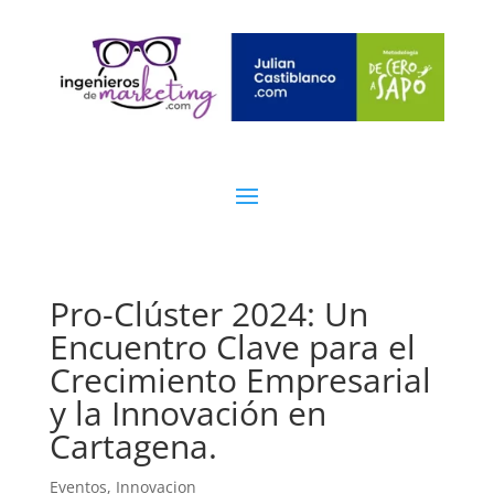
Pro-Clúster 2024: Un
Encuentro Clave para el
Crecimiento Empresarial
y la Innovación en
Cartagena.
Eventos
,
Innovacion