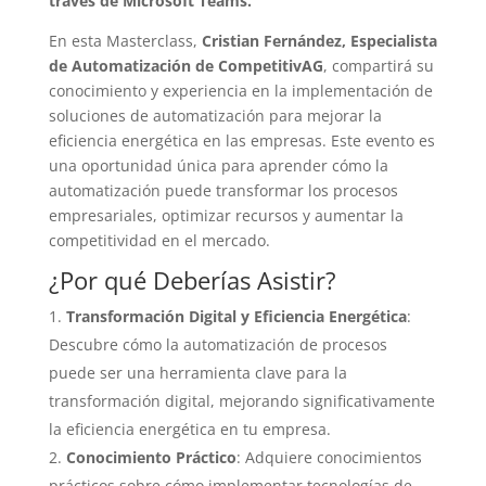
través de Microsoft Teams.
En esta Masterclass,
Cristian Fernández, Especialista
de Automatización de CompetitivAG
, compartirá su
conocimiento y experiencia en la implementación de
soluciones de automatización para mejorar la
eficiencia energética en las empresas. Este evento es
una oportunidad única para aprender cómo la
automatización puede transformar los procesos
empresariales, optimizar recursos y aumentar la
competitividad en el mercado.
¿Por qué Deberías Asistir?
Transformación Digital y Eficiencia Energética
:
Descubre cómo la automatización de procesos
puede ser una herramienta clave para la
transformación digital, mejorando significativamente
la eficiencia energética en tu empresa.
Conocimiento Práctico
: Adquiere conocimientos
prácticos sobre cómo implementar tecnologías de