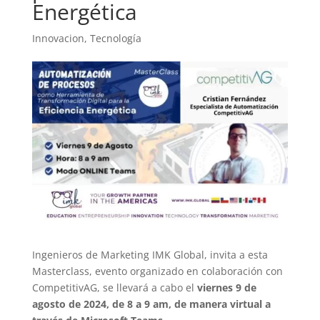
Energética
Innovacion
,
Tecnología
Ingenieros de Marketing IMK Global, invita a esta
Masterclass, evento organizado en colaboración con
CompetitivAG, se llevará a cabo el
viernes 9 de
agosto de 2024, de 8 a 9 am, de manera virtual a