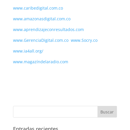
www.caribedigital.com.co
www.amazonasdigital.com.co
www.aprendizajeconresultados.com
www.GerenciaDigital.com.co
www.Socry.co
www.ia4all.org/
www.magazíndelaradio.com
Entradas recientes