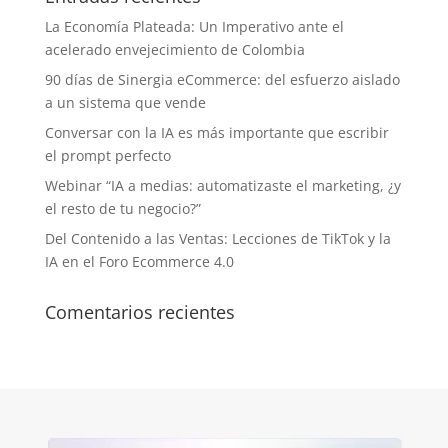
La Economía Plateada: Un Imperativo ante el
acelerado envejecimiento de Colombia
90 días de Sinergia eCommerce: del esfuerzo aislado
a un sistema que vende
Conversar con la IA es más importante que escribir
el prompt perfecto
Webinar “IA a medias: automatizaste el marketing, ¿y
el resto de tu negocio?”
Del Contenido a las Ventas: Lecciones de TikTok y la
IA en el Foro Ecommerce 4.0
Comentarios recientes