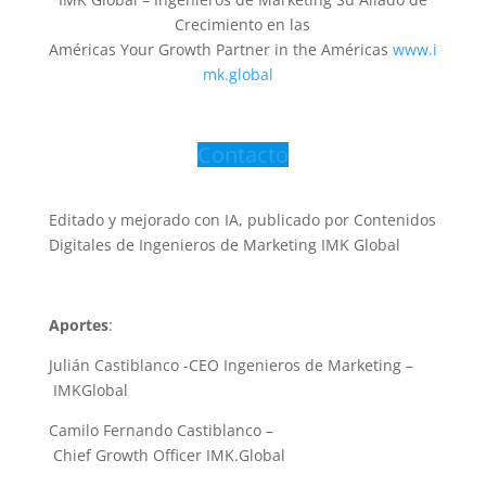
Crecimiento en las
Américas Your Growth Partner in the Américas
www.i
mk.global
Contacto
Editado y mejorado con IA, publicado por Contenidos
Digitales de Ingenieros de Marketing IMK Global
Aportes
:
Julián Castiblanco -CEO Ingenieros de Marketing –
IMKGlobal
Camilo Fernando Castiblanco –
Chief Growth Officer IMK.Global