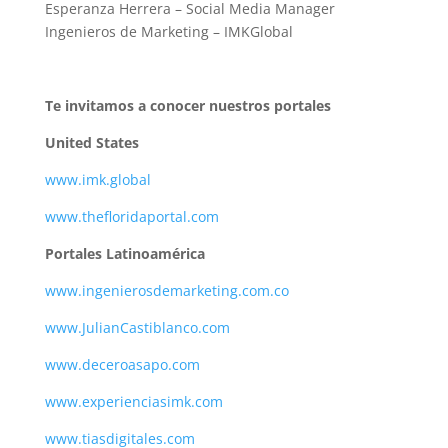
Esperanza Herrera – Social Media Manager
Ingenieros de Marketing – IMKGlobal
Te invitamos a conocer nuestros portales
United States
www.imk.global
www.thefloridaportal.com
Portales Latinoamérica
www.ingenierosdemarketing.com.co
www.JulianCastiblanco.com
www.deceroasapo.com
www.experienciasimk.com
www.tiasdigitales.com