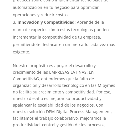
automatización en tu negocio para optimizar
operaciones y reducir costos.
Innovación y Competitividad
: Aprende de la
mano de expertos cómo estas tecnologías pueden
incrementar la competitividad de tu empresa,
permitiéndote destacar en un mercado cada vez más
exigente.
Nuestro propósito es apoyar el desarrollo y
crecimiento de las EMPRESAS LATINAS. En
CompetitivAG, entendemos que la falta de
organización y desarrollo tecnológico en las Mipymes
no facilita su crecimiento y competitividad. Por eso,
nuestro desafío es mejorar su productividad y
apalancar la escalabilidad de los negocios. Con
nuestra solución DPM-Digital Process Management,
facilitamos el trabajo colaborativo, mejoramos la
productividad, control y gestión de los procesos,