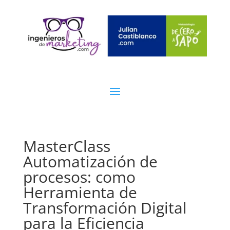
MasterClass
Automatización de
procesos: como
Herramienta de
Transformación Digital
para la Eficiencia