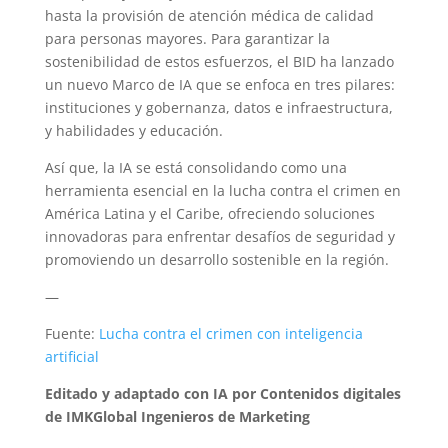
hasta la provisión de atención médica de calidad
para personas mayores. Para garantizar la
sostenibilidad de estos esfuerzos, el BID ha lanzado
un nuevo Marco de IA que se enfoca en tres pilares:
instituciones y gobernanza, datos e infraestructura,
y habilidades y educación.
Así que, la IA se está consolidando como una
herramienta esencial en la lucha contra el crimen en
América Latina y el Caribe, ofreciendo soluciones
innovadoras para enfrentar desafíos de seguridad y
promoviendo un desarrollo sostenible en la región.
—
Fuente:
Lucha contra el crimen con inteligencia
artificial
Editado y adaptado con IA por Contenidos digitales
de IMKGlobal Ingenieros de Marketing