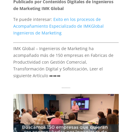
Publicado por Contenidos Digitales de Ingenieros
de Marketing IMK Global
Te puede interesar:
Exito en los procesos de
Acompañamiento Especializado de IMKGlobal
Ingenieros de Marketing
IMK Global – Ingenieros de Marketing ha
acompañado más de 150 empresas en Fabricas de
Productividad con Gestión Comercial,
Transformación Digital y Sofisticación, Leer el
siguiente Artículo ➡️➡️➡️
……..