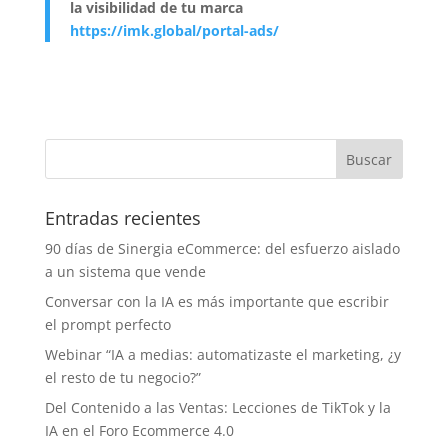
la visibilidad de tu marca
https://imk.global/portal-ads/
Entradas recientes
90 días de Sinergia eCommerce: del esfuerzo aislado
a un sistema que vende
Conversar con la IA es más importante que escribir
el prompt perfecto
Webinar “IA a medias: automatizaste el marketing, ¿y
el resto de tu negocio?”
Del Contenido a las Ventas: Lecciones de TikTok y la
IA en el Foro Ecommerce 4.0