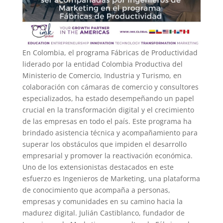
En Colombia, el programa Fábricas de Productividad
liderado por la entidad Colombia Productiva del
Ministerio de Comercio, Industria y Turismo, en
colaboración con cámaras de comercio y consultores
especializados, ha estado desempeñando un papel
crucial en la transformación digital y el crecimiento
de las empresas en todo el país. Este programa ha
brindado asistencia técnica y acompañamiento para
superar los obstáculos que impiden el desarrollo
empresarial y promover la reactivación económica.
Uno de los extensionistas destacados en este
esfuerzo es Ingenieros de Marketing, una plataforma
de conocimiento que acompaña a personas,
empresas y comunidades en su camino hacia la
madurez digital. Julián Castiblanco, fundador de