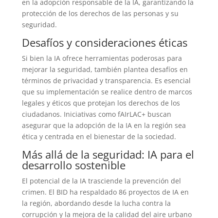
en la adopción responsable de la IA, garantizando la
protección de los derechos de las personas y su
seguridad.
Desafíos y consideraciones éticas
Si bien la IA ofrece herramientas poderosas para
mejorar la seguridad, también plantea desafíos en
términos de privacidad y transparencia. Es esencial
que su implementación se realice dentro de marcos
legales y éticos que protejan los derechos de los
ciudadanos. Iniciativas como fAIrLAC+ buscan
asegurar que la adopción de la IA en la región sea
ética y centrada en el bienestar de la sociedad.
Más allá de la seguridad: IA para el
desarrollo sostenible
El potencial de la IA trasciende la prevención del
crimen. El BID ha respaldado 86 proyectos de IA en
la región, abordando desde la lucha contra la
corrupción y la mejora de la calidad del aire urbano