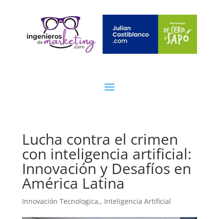
Lucha contra el crimen
con inteligencia artificial:
Innovación y Desafíos en
América Latina
Innovación Tecnologica,
,
Inteligencia Artificial