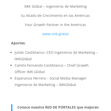
IMK Global – Ingenieros de Marketing
Su Aliado de Crecimiento en las Américas
Your Growth Partner in the Américas
www.imk.global
Aportes
:
Julián Castiblanco -CEO Ingenieros de Marketing –
IMKGlobal
Camilo Fernando Castiblanco – Chief Growth
Officer IMK.Global
Esperanza Herrera – Social Media Manager
Ingenieros de Marketing – IMKGlobal
Conoce nuestra RED DE PORTALES que mejoran