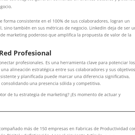
gocio.
e forma consistente en el 100% de sus colaboradores, logran un
al, sino también en sus métricas de negocio. LinkedIn deja de ser 
l de marketing poderoso que amplifica la propuesta de valor de la
 Red Profesional
nectar profesionales. Es una herramienta clave para potenciar lo
 una alineación estratégica entre sus colaboradores y sus objetivo
sistente y planificada puede marcar una diferencia significativa,
 consolidando una presencia sólida y competitiva.
otor de tu estrategia de marketing? ¡Es momento de actuar y
acompañado más de 150 empresas en Fabricas de Productividad co