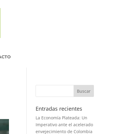
ACTO
Entradas recientes
La Economía Plateada: Un
Imperativo ante el acelerado
envejecimiento de Colombia