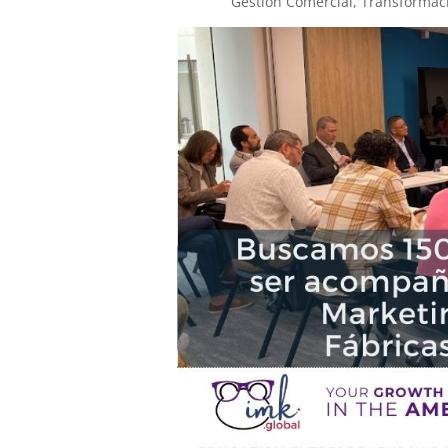
Gestión Comercial, Transformación