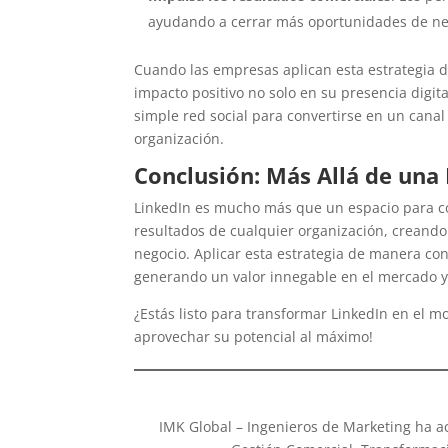
ayudando a cerrar más oportunidades de ne
Cuando las empresas aplican esta estrategia d
impacto positivo no solo en su presencia digit
simple red social para convertirse en un cana
organización.
Conclusión: Más Allá de una
LinkedIn es mucho más que un espacio para co
resultados de cualquier organización, creando
negocio. Aplicar esta estrategia de manera con
generando un valor innegable en el mercado y
¿Estás listo para transformar LinkedIn en el m
aprovechar su potencial al máximo!
IMK Global – Ingenieros de Marketing ha 