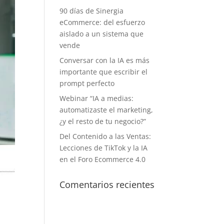
90 días de Sinergia
eCommerce: del esfuerzo
aislado a un sistema que
vende
Conversar con la IA es más
importante que escribir el
prompt perfecto
Webinar “IA a medias:
automatizaste el marketing,
¿y el resto de tu negocio?”
Del Contenido a las Ventas:
Lecciones de TikTok y la IA
en el Foro Ecommerce 4.0
Comentarios recientes