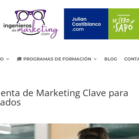
IO
🎓 PROGRAMAS DE FORMACIÓN
BLOG
CONT
enta de Marketing Clave para
tados