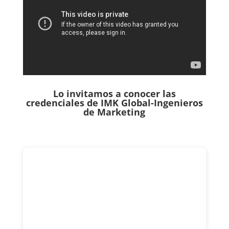
Lo invitamos a conocer las
credenciales de
IMK Global-Ingenieros
de Marketing