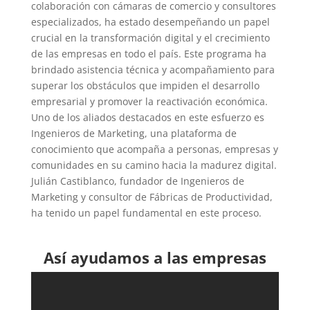
colaboración con cámaras de comercio y consultores
especializados, ha estado desempeñando un papel
crucial en la transformación digital y el crecimiento
de las empresas en todo el país. Este programa ha
brindado asistencia técnica y acompañamiento para
superar los obstáculos que impiden el desarrollo
empresarial y promover la reactivación económica.
Uno de los aliados destacados en este esfuerzo es
Ingenieros de Marketing, una plataforma de
conocimiento que acompaña a personas, empresas y
comunidades en su camino hacia la madurez digital.
Julián Castiblanco, fundador de Ingenieros de
Marketing y consultor de Fábricas de Productividad,
ha tenido un papel fundamental en este proceso.
Así ayudamos a las empresas