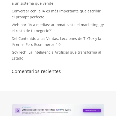
a un sistema que vende
Conversar con la IA es más importante que escribir
el prompt perfecto
Webinar “IA a medias: automatizaste el marketing, ¿y
el resto de tu negocio?”
Del Contenido a las Ventas: Lecciones de TikTok y la
IA en el Foro Ecommerce 4.0
GovTech: La Inteligencia Artificial que transforma al
Estado
Comentarios recientes