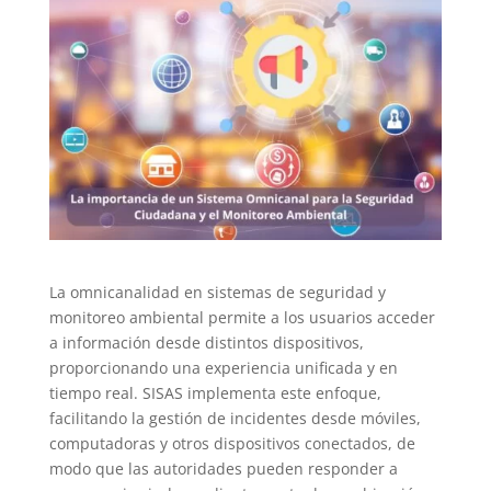
La omnicanalidad en sistemas de seguridad y
monitoreo ambiental permite a los usuarios acceder
a información desde distintos dispositivos,
proporcionando una experiencia unificada y en
tiempo real. SISAS implementa este enfoque,
facilitando la gestión de incidentes desde móviles,
computadoras y otros dispositivos conectados, de
modo que las autoridades pueden responder a