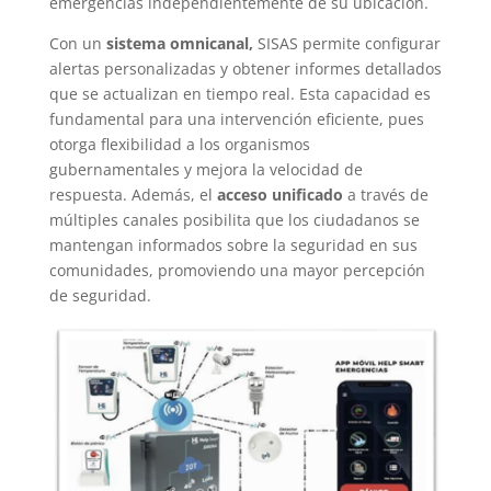
emergencias independientemente de su ubicación.
Con un
sistema omnicanal,
SISAS permite configurar
alertas personalizadas y obtener informes detallados
que se actualizan en tiempo real. Esta capacidad es
fundamental para una intervención eficiente, pues
otorga flexibilidad a los organismos
gubernamentales y mejora la velocidad de
respuesta. Además, el
acceso unificado
a través de
múltiples canales posibilita que los ciudadanos se
mantengan informados sobre la seguridad en sus
comunidades, promoviendo una mayor percepción
de seguridad.