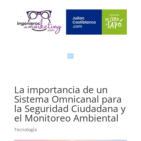
La importancia de un
Sistema Omnicanal para
la Seguridad Ciudadana y
el Monitoreo Ambiental
Tecnología