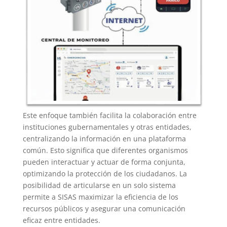
Este enfoque también facilita la colaboración entre
instituciones gubernamentales y otras entidades,
centralizando la información en una plataforma
común. Esto significa que diferentes organismos
pueden interactuar y actuar de forma conjunta,
optimizando la protección de los ciudadanos. La
posibilidad de articularse en un solo sistema
permite a SISAS maximizar la eficiencia de los
recursos públicos y asegurar una comunicación
eficaz entre entidades.