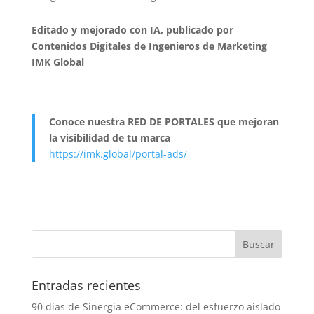
Editado y mejorado con IA, publicado por
Contenidos Digitales de Ingenieros de Marketing
IMK Global
Conoce nuestra RED DE PORTALES que mejoran
la visibilidad de tu marca
https://imk.global/portal-ads/
Entradas recientes
90 días de Sinergia eCommerce: del esfuerzo aislado