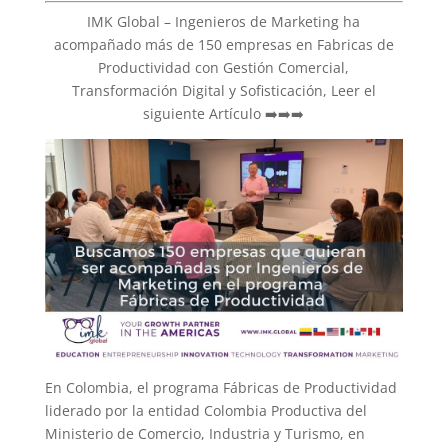
IMK Global – Ingenieros de Marketing ha
acompañado más de 150 empresas en Fabricas de
Productividad con Gestión Comercial,
Transformación Digital y Sofisticación, Leer el
siguiente Artículo ➡️➡️➡️
En Colombia, el programa Fábricas de Productividad
liderado por la entidad Colombia Productiva del
Ministerio de Comercio, Industria y Turismo, en