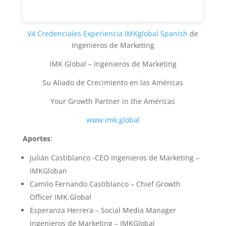
V4 Credenciales Experiencia IMKglobal Spanish
de
Ingenieros de Marketing
IMK Global – Ingenieros de Marketing
Su Aliado de Crecimiento en las Américas
Your Growth Partner in the Américas
www.imk.global
Aportes
:
Julián Castiblanco -CEO Ingenieros de Marketing –
IMKGloban
Camilo Fernando Castiblanco – Chief Growth
Officer IMK.Global
Esperanza Herrera – Social Media Manager
Ingenieros de Marketing – IMKGlobal