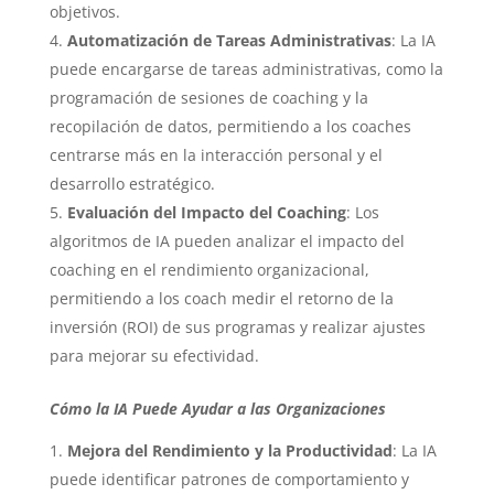
objetivos.
Automatización de Tareas Administrativas
: La IA
puede encargarse de tareas administrativas, como la
programación de sesiones de coaching y la
recopilación de datos, permitiendo a los coaches
centrarse más en la interacción personal y el
desarrollo estratégico.
Evaluación del Impacto del Coaching
: Los
algoritmos de IA pueden analizar el impacto del
coaching en el rendimiento organizacional,
permitiendo a los coach medir el retorno de la
inversión (ROI) de sus programas y realizar ajustes
para mejorar su efectividad.
Cómo la IA Puede Ayudar a las Organizaciones
Mejora del Rendimiento y la Productividad
: La IA
puede identificar patrones de comportamiento y