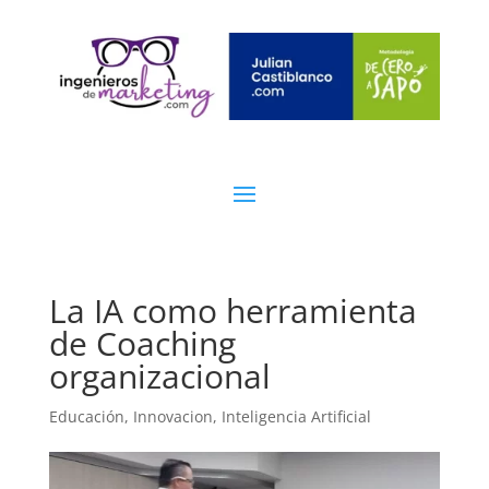
La IA como herramienta
de Coaching
organizacional
Educación
,
Innovacion
,
Inteligencia Artificial