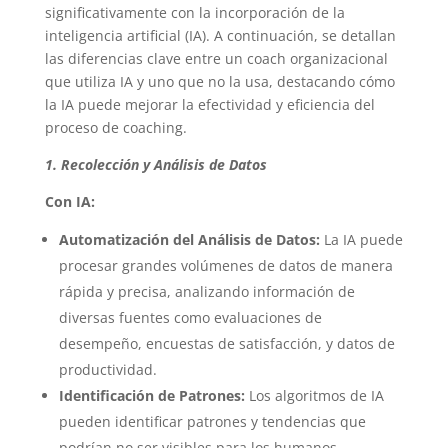
significativamente con la incorporación de la
inteligencia artificial (IA). A continuación, se detallan
las diferencias clave entre un coach organizacional
que utiliza IA y uno que no la usa, destacando cómo
la IA puede mejorar la efectividad y eficiencia del
proceso de coaching.
1. Recolección y Análisis de Datos
Con IA:
Automatización del Análisis de Datos:
La IA puede
procesar grandes volúmenes de datos de manera
rápida y precisa, analizando información de
diversas fuentes como evaluaciones de
desempeño, encuestas de satisfacción, y datos de
productividad.
Identificación de Patrones:
Los algoritmos de IA
pueden identificar patrones y tendencias que
podrían no ser visibles para los humanos,