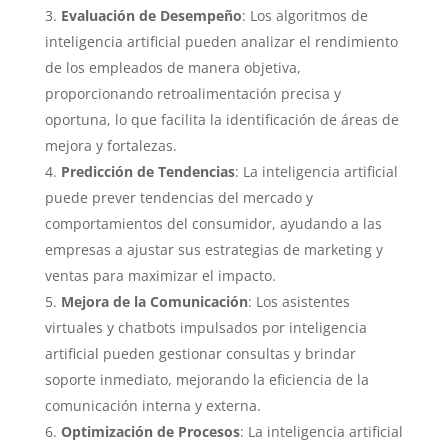
Evaluación de Desempeño
: Los algoritmos de
inteligencia artificial pueden analizar el rendimiento
de los empleados de manera objetiva,
proporcionando retroalimentación precisa y
oportuna, lo que facilita la identificación de áreas de
mejora y fortalezas.
Predicción de Tendencias
: La inteligencia artificial
puede prever tendencias del mercado y
comportamientos del consumidor, ayudando a las
empresas a ajustar sus estrategias de marketing y
ventas para maximizar el impacto.
Mejora de la Comunicación
: Los asistentes
virtuales y chatbots impulsados por inteligencia
artificial pueden gestionar consultas y brindar
soporte inmediato, mejorando la eficiencia de la
comunicación interna y externa.
Optimización de Procesos
: La inteligencia artificial