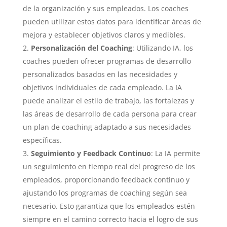
de la organización y sus empleados. Los coaches
pueden utilizar estos datos para identificar áreas de
mejora y establecer objetivos claros y medibles.
Personalización del Coaching
: Utilizando IA, los
coaches pueden ofrecer programas de desarrollo
personalizados basados en las necesidades y
objetivos individuales de cada empleado. La IA
puede analizar el estilo de trabajo, las fortalezas y
las áreas de desarrollo de cada persona para crear
un plan de coaching adaptado a sus necesidades
específicas.
Seguimiento y Feedback Continuo
: La IA permite
un seguimiento en tiempo real del progreso de los
empleados, proporcionando feedback continuo y
ajustando los programas de coaching según sea
necesario. Esto garantiza que los empleados estén
siempre en el camino correcto hacia el logro de sus