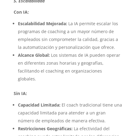
5. Escalabilidad
Con IA:
Escalabilidad Mejorada:
La IA permite escalar los
programas de coaching a un mayor número de
empleados sin comprometer la calidad, gracias a
la automatización y personalización que ofrece.
Alcance Global:
Los sistemas de IA pueden operar
en diferentes zonas horarias y geografías,
facilitando el coaching en organizaciones
globales.
Sin IA:
Capacidad Limitada:
El coach tradicional tiene una
capacidad limitada para atender a un gran
número de empleados de manera efectiva.
Restricciones Geográficas:
La efectividad del