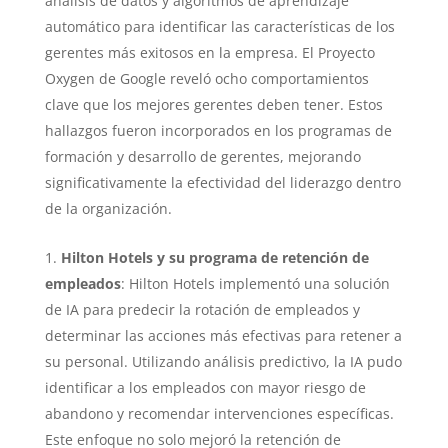
análisis de datos y algoritmos de aprendizaje
automático para identificar las características de los
gerentes más exitosos en la empresa. El Proyecto
Oxygen de Google reveló ocho comportamientos
clave que los mejores gerentes deben tener. Estos
hallazgos fueron incorporados en los programas de
formación y desarrollo de gerentes, mejorando
significativamente la efectividad del liderazgo dentro
de la organización.
Hilton Hotels y su programa de retención de
empleados
: Hilton Hotels implementó una solución
de IA para predecir la rotación de empleados y
determinar las acciones más efectivas para retener a
su personal. Utilizando análisis predictivo, la IA pudo
identificar a los empleados con mayor riesgo de
abandono y recomendar intervenciones específicas.
Este enfoque no solo mejoró la retención de