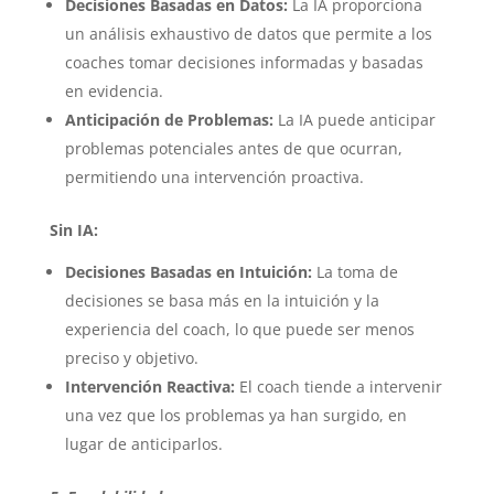
Decisiones Basadas en Datos:
La IA proporciona
un análisis exhaustivo de datos que permite a los
coaches tomar decisiones informadas y basadas
en evidencia.
Anticipación de Problemas:
La IA puede anticipar
problemas potenciales antes de que ocurran,
permitiendo una intervención proactiva.
Sin IA:
Decisiones Basadas en Intuición:
La toma de
decisiones se basa más en la intuición y la
experiencia del coach, lo que puede ser menos
preciso y objetivo.
Intervención Reactiva:
El coach tiende a intervenir
una vez que los problemas ya han surgido, en
lugar de anticiparlos.