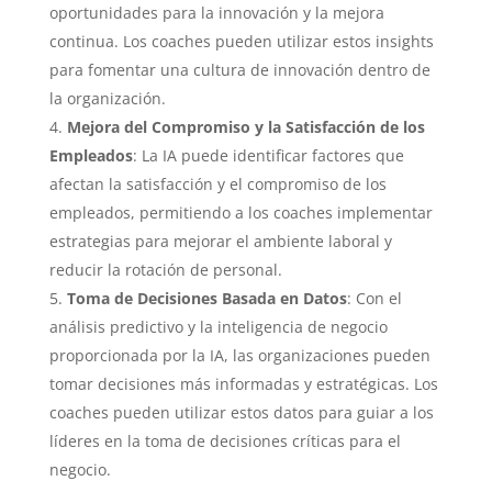
oportunidades para la innovación y la mejora
continua. Los coaches pueden utilizar estos insights
para fomentar una cultura de innovación dentro de
la organización.
Mejora del Compromiso y la Satisfacción de los
Empleados
: La IA puede identificar factores que
afectan la satisfacción y el compromiso de los
empleados, permitiendo a los coaches implementar
estrategias para mejorar el ambiente laboral y
reducir la rotación de personal.
Toma de Decisiones Basada en Datos
: Con el
análisis predictivo y la inteligencia de negocio
proporcionada por la IA, las organizaciones pueden
tomar decisiones más informadas y estratégicas. Los
coaches pueden utilizar estos datos para guiar a los
líderes en la toma de decisiones críticas para el
negocio.