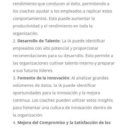
rendimiento que conducen al éxito, permitiendo a
los coaches ayudar a los empleados a replicar estos
comportamientos. Esto puede aumentar la
productividad y el rendimiento en toda la
organización.
Desarrollo de Talento
: La IA puede identificar
empleados con alto potencial y proporcionar
recomendaciones para su desarrollo. Esto permite a
las organizaciones cultivar talento interno y preparar
a sus futuros líderes.
Fomento de la Innovación
: Al analizar grandes
volúmenes de datos, la IA puede identificar
oportunidades para la innovación y la mejora
continua. Los coaches pueden utilizar estos insights
para fomentar una cultura de innovación dentro de
la organización.
Mejora del Compromiso y la Satisfacción de los