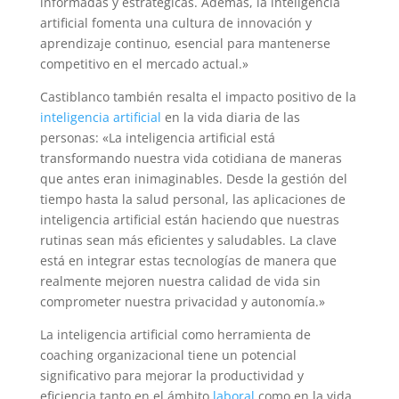
informadas y estratégicas. Además, la inteligencia
artificial fomenta una cultura de innovación y
aprendizaje continuo, esencial para mantenerse
competitivo en el mercado actual.»
Castiblanco también resalta el impacto positivo de la
inteligencia artificial
en la vida diaria de las
personas: «La inteligencia artificial está
transformando nuestra vida cotidiana de maneras
que antes eran inimaginables. Desde la gestión del
tiempo hasta la salud personal, las aplicaciones de
inteligencia artificial están haciendo que nuestras
rutinas sean más eficientes y saludables. La clave
está en integrar estas tecnologías de manera que
realmente mejoren nuestra calidad de vida sin
comprometer nuestra privacidad y autonomía.»
La inteligencia artificial como herramienta de
coaching organizacional tiene un potencial
significativo para mejorar la productividad y
eficiencia tanto en el ámbito
laboral
como en la vida