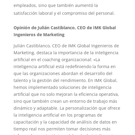
empleados, sino que también aumentó la
satisfacción laboral y el compromiso del personal.
Opinión de Julián Castiblanco, CEO de IMK Global
Ingenieros de Marketing
Julián Castiblanco, CEO de IMK Global Ingenieros de
Marketing, destaca la importancia de la inteligencia
artificial en el coaching organizacional: «La
inteligencia artificial está redefiniendo la forma en
que las organizaciones abordan el desarrollo del
talento y la gestión del rendimiento. En IMK Global,
hemos implementado soluciones de inteligencia
artificial que no solo mejoran la eficiencia operativa,
sino que también crean un entorno de trabajo más
dinámico y adaptable. La personalización que ofrece
la inteligencia artificial en los programas de
capacitación y la capacidad de análisis de datos en
tiempo real nos permiten tomar decisiones más