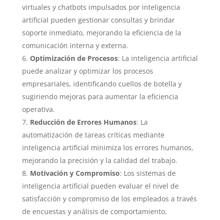
virtuales y chatbots impulsados por inteligencia
artificial pueden gestionar consultas y brindar
soporte inmediato, mejorando la eficiencia de la
comunicación interna y externa.
Optimización de Procesos
: La inteligencia artificial
puede analizar y optimizar los procesos
empresariales, identificando cuellos de botella y
sugiriendo mejoras para aumentar la eficiencia
operativa.
Reducción de Errores Humanos
: La
automatización de tareas críticas mediante
inteligencia artificial minimiza los errores humanos,
mejorando la precisión y la calidad del trabajo.
Motivación y Compromiso
: Los sistemas de
inteligencia artificial pueden evaluar el nivel de
satisfacción y compromiso de los empleados a través
de encuestas y análisis de comportamiento,