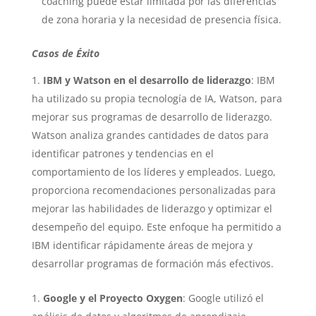
coaching puede estar limitada por las diferencias
de zona horaria y la necesidad de presencia física.
Casos de Éxito
IBM y Watson en el desarrollo de liderazgo
: IBM
ha utilizado su propia tecnología de IA, Watson, para
mejorar sus programas de desarrollo de liderazgo.
Watson analiza grandes cantidades de datos para
identificar patrones y tendencias en el
comportamiento de los líderes y empleados. Luego,
proporciona recomendaciones personalizadas para
mejorar las habilidades de liderazgo y optimizar el
desempeño del equipo. Este enfoque ha permitido a
IBM identificar rápidamente áreas de mejora y
desarrollar programas de formación más efectivos.
Google y el Proyecto Oxygen
: Google utilizó el