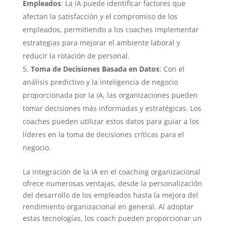
Empleados
: La IA puede identificar factores que
afectan la satisfacción y el compromiso de los
empleados, permitiendo a los coaches implementar
estrategias para mejorar el ambiente laboral y
reducir la rotación de personal.
Toma de Decisiones Basada en Datos
: Con el
análisis predictivo y la inteligencia de negocio
proporcionada por la IA, las organizaciones pueden
tomar decisiones más informadas y estratégicas. Los
coaches pueden utilizar estos datos para guiar a los
líderes en la toma de decisiones críticas para el
negocio.
La integración de la IA en el coaching organizacional
ofrece numerosas ventajas, desde la personalización
del desarrollo de los empleados hasta la mejora del
rendimiento organizacional en general. Al adoptar
estas tecnologías, los coach pueden proporcionar un