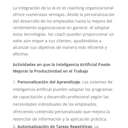
La integración de la IA en el coaching organizacional
ofrece numerosas ventajas, desde la personalización
del desarrollo de los empleados hasta la mejora del
rendimiento organizacional en general. Al adoptar
estas tecnologías, los coach pueden proporcionar un
valor aún mayor a sus clientes, ayudándolos a
alcanzar sus objetivos de manera más eficiente y
efectiva.
Actividades en que la Inteligencia Artificial Puede
Mejorar la Productividad en el Trabajo
Personalización del Aprendizaje
: Los sistemas de
inteligencia artificial pueden adaptar los programas
de capacitación y desarrollo profesional según las
necesidades individuales de los empleados,
ofreciendo contenido personalizado que mejora la
retención de información y la aplicación práctica.
Automatización de Tareas Repetitivas
: La