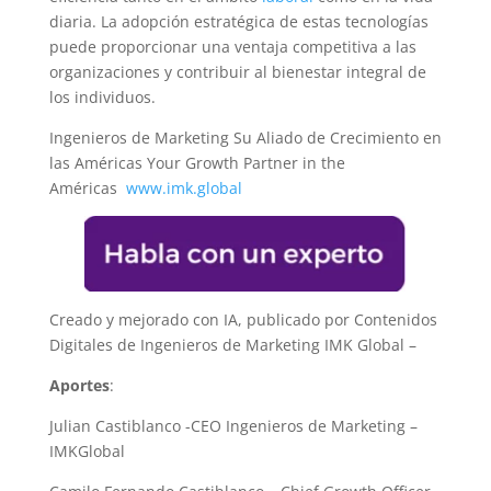
diaria. La adopción estratégica de estas tecnologías
puede proporcionar una ventaja competitiva a las
organizaciones y contribuir al bienestar integral de
los individuos.
Ingenieros de Marketing Su Aliado de Crecimiento en
las Américas Your Growth Partner in the
Américas
www.imk.global
Creado y mejorado con IA, publicado por Contenidos
Digitales de Ingenieros de Marketing IMK Global –
Aportes
:
Julian Castiblanco -CEO Ingenieros de Marketing –
IMKGlobal