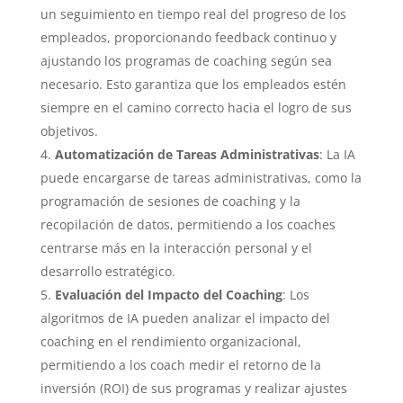
un seguimiento en tiempo real del progreso de los
empleados, proporcionando feedback continuo y
ajustando los programas de coaching según sea
necesario. Esto garantiza que los empleados estén
siempre en el camino correcto hacia el logro de sus
objetivos.
Automatización de Tareas Administrativas
: La IA
puede encargarse de tareas administrativas, como la
programación de sesiones de coaching y la
recopilación de datos, permitiendo a los coaches
centrarse más en la interacción personal y el
desarrollo estratégico.
Evaluación del Impacto del Coaching
: Los
algoritmos de IA pueden analizar el impacto del
coaching en el rendimiento organizacional,
permitiendo a los coach medir el retorno de la
inversión (ROI) de sus programas y realizar ajustes