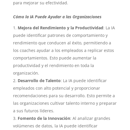
para mejorar su efectividad.
Cómo la IA Puede Ayudar a las Organizaciones
Mejora del Rendimiento y la Productividad
: La IA
puede identificar patrones de comportamiento y
rendimiento que conducen al éxito, permitiendo a
los coaches ayudar a los empleados a replicar estos
comportamientos. Esto puede aumentar la
productividad y el rendimiento en toda la
organización.
Desarrollo de Talento
: La IA puede identificar
empleados con alto potencial y proporcionar
recomendaciones para su desarrollo. Esto permite a
las organizaciones cultivar talento interno y preparar
a sus futuros líderes.
Fomento de la Innovación
: Al analizar grandes
volúmenes de datos, la IA puede identificar