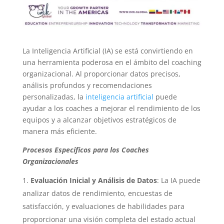
La Inteligencia Artificial (IA) se está convirtiendo en
una herramienta poderosa en el ámbito del coaching
organizacional. Al proporcionar datos precisos,
análisis profundos y recomendaciones
personalizadas, la
inteligencia artificial
puede
ayudar a los coaches a mejorar el rendimiento de los
equipos y a alcanzar objetivos estratégicos de
manera más eficiente.
Procesos Específicos para los Coaches
Organizacionales
Evaluación Inicial y Análisis de Datos
: La IA puede
analizar datos de rendimiento, encuestas de
satisfacción, y evaluaciones de habilidades para
proporcionar una visión completa del estado actual