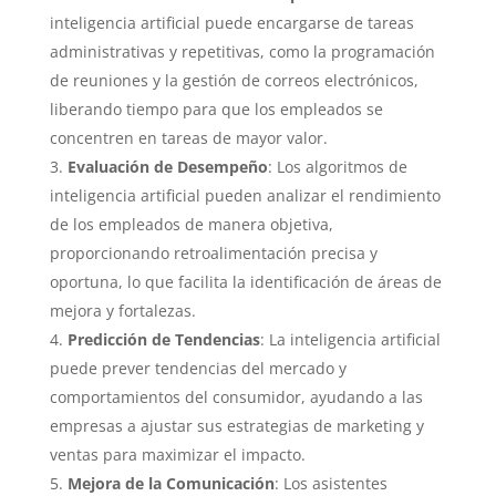
inteligencia artificial puede encargarse de tareas
administrativas y repetitivas, como la programación
de reuniones y la gestión de correos electrónicos,
liberando tiempo para que los empleados se
concentren en tareas de mayor valor.
Evaluación de Desempeño
: Los algoritmos de
inteligencia artificial pueden analizar el rendimiento
de los empleados de manera objetiva,
proporcionando retroalimentación precisa y
oportuna, lo que facilita la identificación de áreas de
mejora y fortalezas.
Predicción de Tendencias
: La inteligencia artificial
puede prever tendencias del mercado y
comportamientos del consumidor, ayudando a las
empresas a ajustar sus estrategias de marketing y
ventas para maximizar el impacto.
Mejora de la Comunicación
: Los asistentes