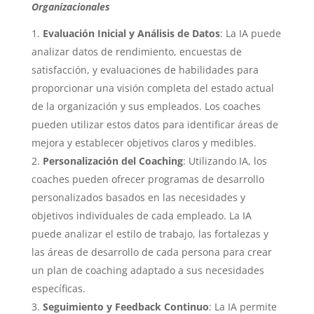
Organizacionales
Evaluación Inicial y Análisis de Datos
: La IA puede
analizar datos de rendimiento, encuestas de
satisfacción, y evaluaciones de habilidades para
proporcionar una visión completa del estado actual
de la organización y sus empleados. Los coaches
pueden utilizar estos datos para identificar áreas de
mejora y establecer objetivos claros y medibles.
Personalización del Coaching
: Utilizando IA, los
coaches pueden ofrecer programas de desarrollo
personalizados basados en las necesidades y
objetivos individuales de cada empleado. La IA
puede analizar el estilo de trabajo, las fortalezas y
las áreas de desarrollo de cada persona para crear
un plan de coaching adaptado a sus necesidades
específicas.
Seguimiento y Feedback Continuo
: La IA permite