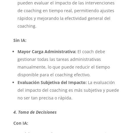
pueden evaluar el impacto de las intervenciones
de coaching en tiempo real, permitiendo ajustes
rápidos y mejorando la efectividad general del
coaching.
Sin IA:
Mayor Carga Administrativa:
El coach debe
gestionar todas las tareas administrativas
manualmente, lo que puede reducir el tiempo
disponible para el coaching efectivo.
Evaluación Subjetiva del Impacto:
La evaluación
del impacto del coaching es más subjetiva y puede
no ser tan precisa o rápida.
4. Toma de Decisiones
Con IA: