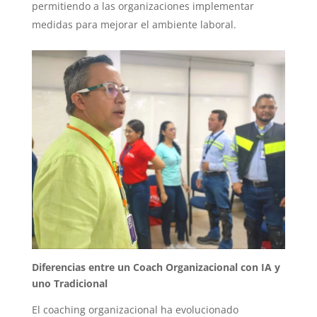
permitiendo a las organizaciones implementar
medidas para mejorar el ambiente laboral.
Diferencias entre un Coach Organizacional con IA y
uno Tradicional
El coaching organizacional ha evolucionado