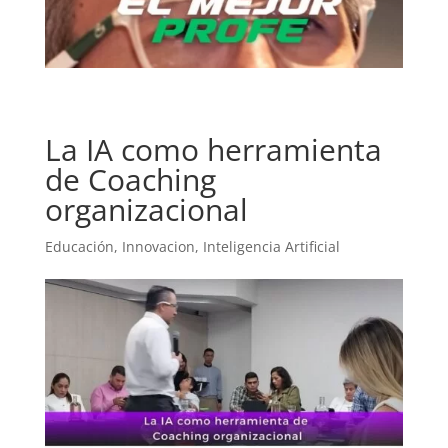
La IA como herramienta
de Coaching
organizacional
Educación
,
Innovacion
,
Inteligencia Artificial