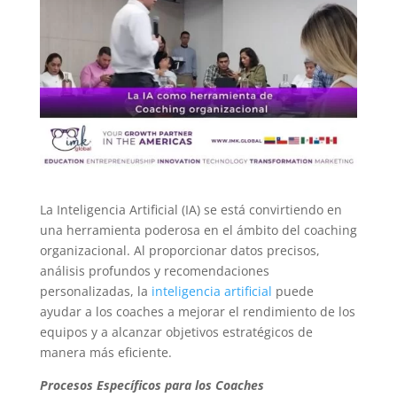
La Inteligencia Artificial (IA) se está convirtiendo en
una herramienta poderosa en el ámbito del coaching
organizacional. Al proporcionar datos precisos,
análisis profundos y recomendaciones
personalizadas, la
inteligencia artificial
puede
ayudar a los coaches a mejorar el rendimiento de los
equipos y a alcanzar objetivos estratégicos de
manera más eficiente.
Procesos Específicos para los Coaches