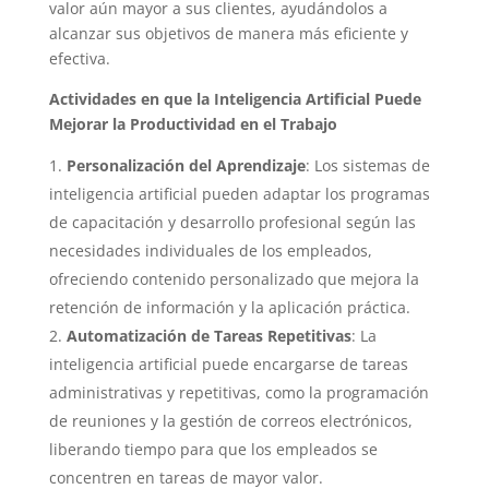
valor aún mayor a sus clientes, ayudándolos a
alcanzar sus objetivos de manera más eficiente y
efectiva.
Actividades en que la Inteligencia Artificial Puede
Mejorar la Productividad en el Trabajo
Personalización del Aprendizaje
: Los sistemas de
inteligencia artificial pueden adaptar los programas
de capacitación y desarrollo profesional según las
necesidades individuales de los empleados,
ofreciendo contenido personalizado que mejora la
retención de información y la aplicación práctica.
Automatización de Tareas Repetitivas
: La
inteligencia artificial puede encargarse de tareas
administrativas y repetitivas, como la programación
de reuniones y la gestión de correos electrónicos,
liberando tiempo para que los empleados se
concentren en tareas de mayor valor.