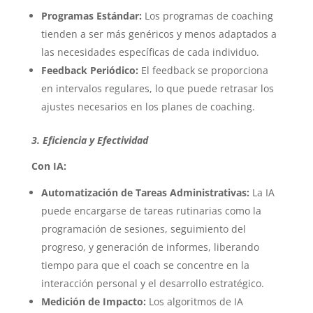
Programas Estándar:
Los programas de coaching
tienden a ser más genéricos y menos adaptados a
las necesidades específicas de cada individuo.
Feedback Periódico:
El feedback se proporciona
en intervalos regulares, lo que puede retrasar los
ajustes necesarios en los planes de coaching.
3. Eficiencia y Efectividad
Con IA:
Automatización de Tareas Administrativas:
La IA
puede encargarse de tareas rutinarias como la
programación de sesiones, seguimiento del
progreso, y generación de informes, liberando
tiempo para que el coach se concentre en la
interacción personal y el desarrollo estratégico.
Medición de Impacto:
Los algoritmos de IA