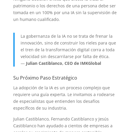
patrimonio o los derechos de una persona debe ser
tomada en un 100% por una IA sin la supervisión de
un humano cualificado.
La gobernanza de la IA no se trata de frenar la
innovación, sino de construir los rieles para que
el tren de la transformación digital corra a toda
velocidad sin descarrilarse por falta de ética.
—
Julian Castiblanco, CEO de IMKGlobal
Su Próximo Paso Estratégico
La adopción de la IA es un proceso complejo que
requiere una guía experta. Le invitamos a rodearse
de especialistas que entienden los desafíos
específicos de su industria.
Julian Castiblanco, Fernando Castiblanco y Jesús
Castiblanco han ayudado a cientos de empresas a