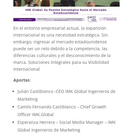
En el entorno empresarial actual, la expansión
internacional es una necesidad estratégica. Sin
embargo, ingresar al mercado estadounidense
puede ser un reto debido a la competencia, las
diferencias culturales y el desconocimiento de la
marca. Soluciones Integrales para su Visibilidad
Internacional
Aportes
:
Julián Castiblanco -CEO IMK Global Ingenieros de
Marketing
Camilo Fernando Castiblanco – Chief Growth
Officer IMK.Global
Esperanza Herrera – Social Media Manager – IMK
Global Ingenieros de Marketing