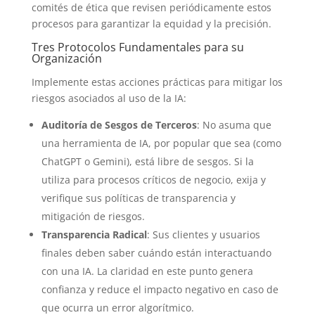
comités de ética que revisen periódicamente estos
procesos para garantizar la equidad y la precisión.
Tres Protocolos Fundamentales para su
Organización
Implemente estas acciones prácticas para mitigar los
riesgos asociados al uso de la IA:
Auditoría de Sesgos de Terceros
: No asuma que
una herramienta de IA, por popular que sea (como
ChatGPT o Gemini), está libre de sesgos. Si la
utiliza para procesos críticos de negocio, exija y
verifique sus políticas de transparencia y
mitigación de riesgos.
Transparencia Radical
: Sus clientes y usuarios
finales deben saber cuándo están interactuando
con una IA. La claridad en este punto genera
confianza y reduce el impacto negativo en caso de
que ocurra un error algorítmico.