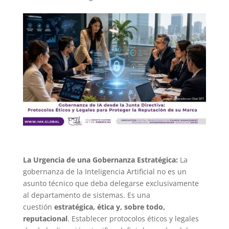
La Urgencia de una Gobernanza Estratégica:
La
gobernanza de la Inteligencia Artificial no es un
asunto técnico que deba delegarse exclusivamente
al departamento de sistemas. Es una
cuestión
estratégica, ética y, sobre todo,
reputacional
. Establecer protocolos éticos y legales