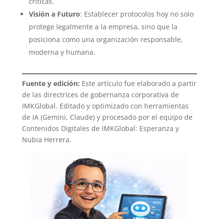
críticas.
Visión a Futuro
: Establecer protocolos hoy no solo
protege legalmente a la empresa, sino que la
posiciona como una organización responsable,
moderna y humana.
Fuente y edición:
Este artículo fue elaborado a partir
de las directrices de gobernanza corporativa de
IMKGlobal. Editado y optimizado con herramientas
de IA (Gemini, Claude) y procesado por el equipo de
Contenidos Digitales de IMKGlobal: Esperanza y
Nubia Herrera.