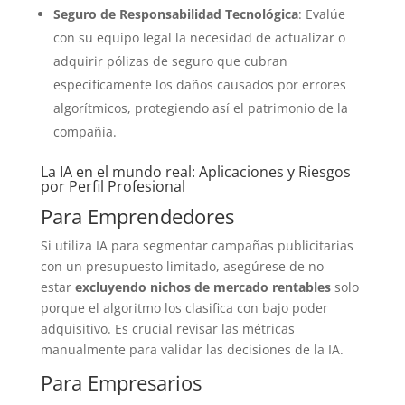
Seguro de Responsabilidad Tecnológica
: Evalúe
con su equipo legal la necesidad de actualizar o
adquirir pólizas de seguro que cubran
específicamente los daños causados por errores
algorítmicos, protegiendo así el patrimonio de la
compañía.
La IA en el mundo real: Aplicaciones y Riesgos
por Perfil Profesional
Para Emprendedores
Si utiliza IA para segmentar campañas publicitarias
con un presupuesto limitado, asegúrese de no
estar
excluyendo nichos de mercado rentables
solo
porque el algoritmo los clasifica con bajo poder
adquisitivo. Es crucial revisar las métricas
manualmente para validar las decisiones de la IA.
Para Empresarios