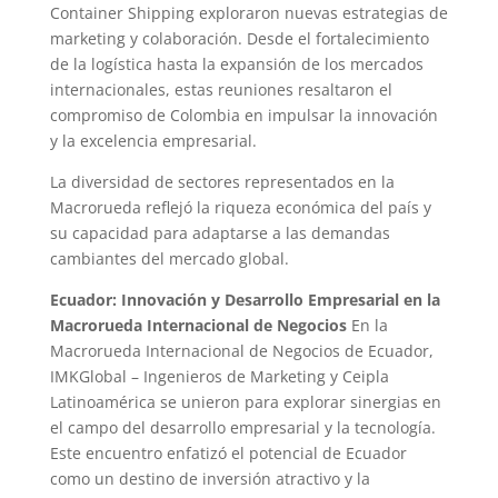
Container Shipping exploraron nuevas estrategias de
marketing y colaboración. Desde el fortalecimiento
de la logística hasta la expansión de los mercados
internacionales, estas reuniones resaltaron el
compromiso de Colombia en impulsar la innovación
y la excelencia empresarial.
La diversidad de sectores representados en la
Macrorueda reflejó la riqueza económica del país y
su capacidad para adaptarse a las demandas
cambiantes del mercado global.
Ecuador: Innovación y Desarrollo Empresarial en la
Macrorueda Internacional de Negocios
En la
Macrorueda Internacional de Negocios de Ecuador,
IMKGlobal – Ingenieros de Marketing y Ceipla
Latinoamérica se unieron para explorar sinergias en
el campo del desarrollo empresarial y la tecnología.
Este encuentro enfatizó el potencial de Ecuador
como un destino de inversión atractivo y la