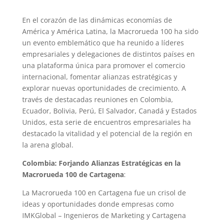
En el corazón de las dinámicas economías de
América y América Latina, la Macrorueda 100 ha sido
un evento emblemático que ha reunido a líderes
empresariales y delegaciones de distintos países en
una plataforma única para promover el comercio
internacional, fomentar alianzas estratégicas y
explorar nuevas oportunidades de crecimiento. A
través de destacadas reuniones en Colombia,
Ecuador, Bolivia, Perú, El Salvador, Canadá y Estados
Unidos, esta serie de encuentros empresariales ha
destacado la vitalidad y el potencial de la región en
la arena global.
Colombia: Forjando Alianzas Estratégicas en la
Macrorueda 100 de Cartagena
:
La Macrorueda 100 en Cartagena fue un crisol de
ideas y oportunidades donde empresas como
IMKGlobal – Ingenieros de Marketing y Cartagena