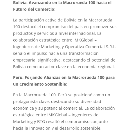
Bolivia: Avanzando en la Macrorueda 100 hacia el
Futuro del Comercio
:
La participación activa de Bolivia en la Macrorueda
100 destacó el compromiso del país en promover sus
productos y servicios a nivel internacional. La
colaboración estratégica entre IMKGlobal –
Ingenieros de Marketing y Operativa Comercial S.R.L.
señaló el impulso hacia una transformación
empresarial significativa, destacando el potencial de
Bolivia como un actor clave en la economía regional.
Perú: Forjando Alianzas en la Macrorueda 100 para
un Crecimiento Sostenible
:
En la Macrorueda 100, Perú se posicionó como un
protagonista clave, destacando su diversidad
económica y su potencial comercial. La colaboración
estratégica entre IMKGlobal – Ingenieros de
Marketing y BTG resaltó el compromiso conjunto
hacia la innovación y el desarrollo sostenible,