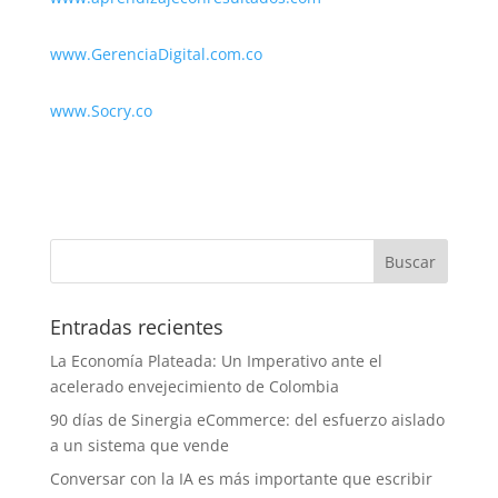
www.GerenciaDigital.com.co
www.Socry.co
Entradas recientes
La Economía Plateada: Un Imperativo ante el
acelerado envejecimiento de Colombia
90 días de Sinergia eCommerce: del esfuerzo aislado
a un sistema que vende
Conversar con la IA es más importante que escribir