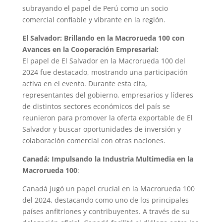
subrayando el papel de Perú como un socio
comercial confiable y vibrante en la región.
El Salvador: Brillando en la Macrorueda 100 con
Avances en la Cooperación Empresarial:
El papel de El Salvador en la Macrorueda 100 del
2024 fue destacado, mostrando una participación
activa en el evento. Durante esta cita,
representantes del gobierno, empresarios y líderes
de distintos sectores económicos del país se
reunieron para promover la oferta exportable de El
Salvador y buscar oportunidades de inversión y
colaboración comercial con otras naciones.
Canadá: Impulsando la Industria Multimedia en la
Macrorueda 100
:
Canadá jugó un papel crucial en la Macrorueda 100
del 2024, destacando como uno de los principales
países anfitriones y contribuyentes. A través de su