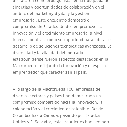
destacaron como protagonistas en la búsqueda de
sinergias y oportunidades de colaboración en el
ámbito del marketing digital y la gestión
empresarial. Este encuentro demostró el
compromiso de Estados Unidos en promover la
innovación y el crecimiento empresarial a nivel
internacional, así como su capacidad para liderar el
desarrollo de soluciones tecnológicas avanzadas. La
diversidad y la vitalidad del mercado
estadounidense fueron aspectos destacados en la
Macrorueda, reflejando la innovación y el espíritu
emprendedor que caracterizan al país.
A lo largo de la Macrorueda 100, empresas de
diversos sectores y países han demostrado un
compromiso compartido hacia la innovación, la
colaboración y el crecimiento sostenible. Desde
Colombia hasta Canadá, pasando por Estados
Unidos y El Salvador, estas reuniones han sentado