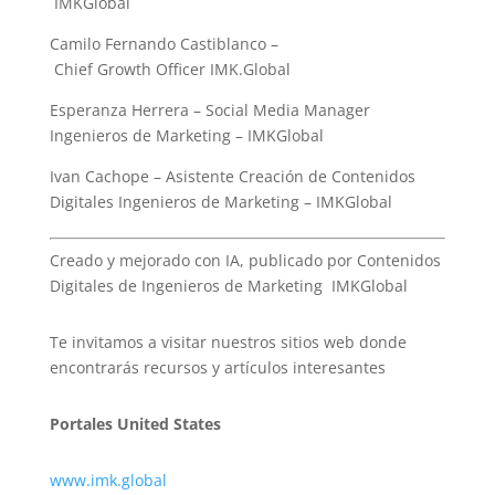
IMKGlobal
Camilo Fernando Castiblanco –
Chief Growth Officer IMK.Global
Esperanza Herrera – Social Media Manager
Ingenieros de Marketing – IMKGlobal
Ivan Cachope – Asistente Creación de Contenidos
Digitales Ingenieros de Marketing – IMKGlobal
Creado y mejorado con IA, publicado por Contenidos
Digitales de Ingenieros de Marketing IMKGlobal
Te invitamos a visitar nuestros sitios web donde
encontrarás recursos y artículos interesantes
Portales United States
www.imk.global