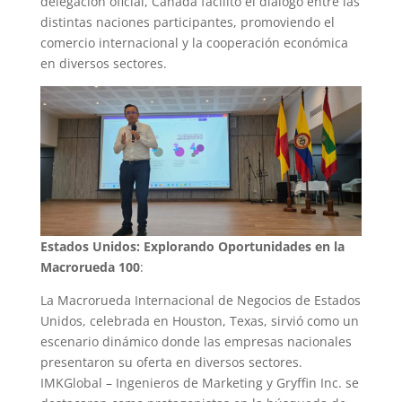
delegación oficial, Canadá facilitó el diálogo entre las
distintas naciones participantes, promoviendo el
comercio internacional y la cooperación económica
en diversos sectores.
Estados Unidos: Explorando Oportunidades en la
Macrorueda 100
:
La Macrorueda Internacional de Negocios de Estados
Unidos, celebrada en Houston, Texas, sirvió como un
escenario dinámico donde las empresas nacionales
presentaron su oferta en diversos sectores.
IMKGlobal – Ingenieros de Marketing y Gryffin Inc. se