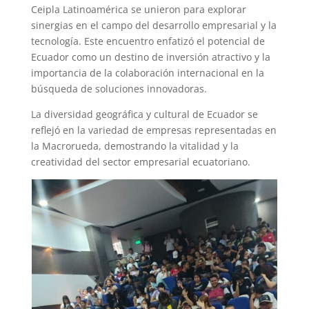
Ceipla Latinoamérica se unieron para explorar
sinergias en el campo del desarrollo empresarial y la
tecnología. Este encuentro enfatizó el potencial de
Ecuador como un destino de inversión atractivo y la
importancia de la colaboración internacional en la
búsqueda de soluciones innovadoras.
La diversidad geográfica y cultural de Ecuador se
reflejó en la variedad de empresas representadas en
la Macrorueda, demostrando la vitalidad y la
creatividad del sector empresarial ecuatoriano.