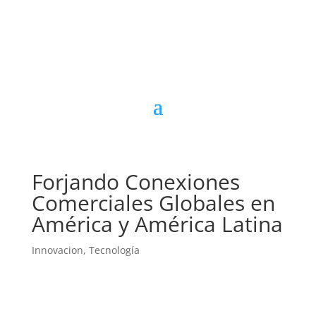
Forjando Conexiones
Comerciales Globales en
América y América Latina
Innovacion
,
Tecnología