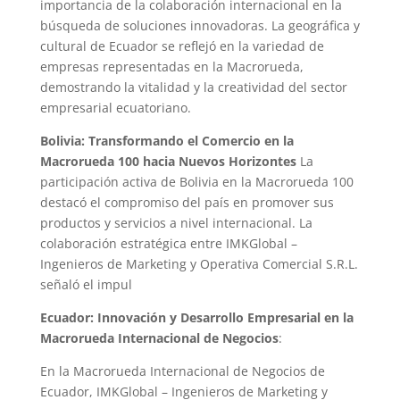
importancia de la colaboración internacional en la
búsqueda de soluciones innovadoras. La geográfica y
cultural de Ecuador se reflejó en la variedad de
empresas representadas en la Macrorueda,
demostrando la vitalidad y la creatividad del sector
empresarial ecuatoriano.
Bolivia: Transformando el Comercio en la
Macrorueda 100 hacia Nuevos Horizontes
La
participación activa de Bolivia en la Macrorueda 100
destacó el compromiso del país en promover sus
productos y servicios a nivel internacional. La
colaboración estratégica entre IMKGlobal –
Ingenieros de Marketing y Operativa Comercial S.R.L.
señaló el impul
Ecuador: Innovación y Desarrollo Empresarial en la
Macrorueda Internacional de Negocios
:
En la Macrorueda Internacional de Negocios de
Ecuador, IMKGlobal – Ingenieros de Marketing y