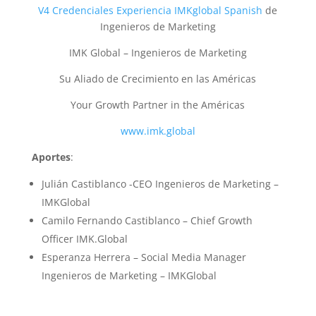
V4 Credenciales Experiencia IMKglobal Spanish
de
Ingenieros de Marketing
IMK Global – Ingenieros de Marketing
Su Aliado de Crecimiento en las Américas
Your Growth Partner in the Américas
www.imk.global
Aportes
:
Julián Castiblanco -CEO Ingenieros de Marketing –
IMKGlobal
Camilo Fernando Castiblanco – Chief Growth
Officer IMK.Global
Esperanza Herrera – Social Media Manager
Ingenieros de Marketing – IMKGlobal