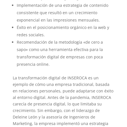
Implementación de una estrategia de contenido
consistente que resultó en un crecimiento
exponencial en las impresiones mensuales.
Éxito en el posicionamiento orgánico en la web y
redes sociales.
Recomendación de la metodología «de cero a
sapo» como una herramienta efectiva para la
transformación digital de empresas con poca
presencia online.
La transformación digital de INSEROCA es un
ejemplo de cómo una empresa tradicional, basada
en relaciones personales, puede adaptarse con éxito
al entorno digital. Antes de la pandemia, INSEROCA
carecía de presencia digital, lo que limitaba su
crecimiento. Sin embargo, con el liderazgo de
Deleine León y la asesoría de Ingenieros de
Marketing, la empresa implementó una estrategia