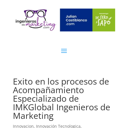
Exito en los procesos de
Acompañamiento
Especializado de
IMKGlobal Ingenieros de
Marketing
Innovacion
,
Innovación Tecnologica,