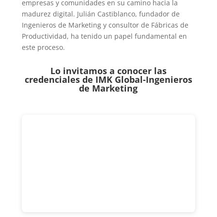
empresas y comunidades en su camino hacia la
madurez digital. Julián Castiblanco, fundador de
Ingenieros de Marketing y consultor de Fábricas de
Productividad, ha tenido un papel fundamental en
este proceso.
Lo invitamos a conocer las
credenciales de
IMK Global-Ingenieros
de Marketing