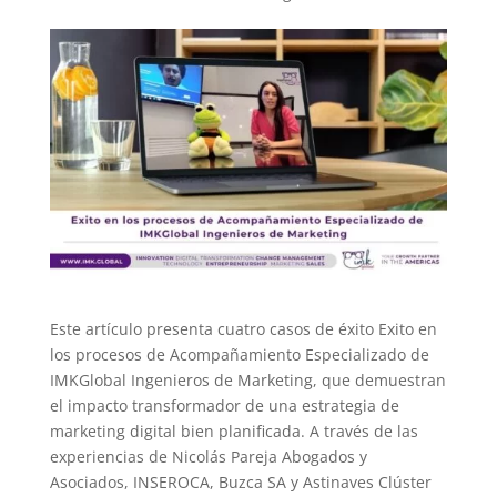
Este artículo presenta cuatro casos de éxito Exito en
los procesos de Acompañamiento Especializado de
IMKGlobal Ingenieros de Marketing, que demuestran
el impacto transformador de una estrategia de
marketing digital bien planificada. A través de las
experiencias de Nicolás Pareja Abogados y
Asociados, INSEROCA, Buzca SA y Astinaves Clúster