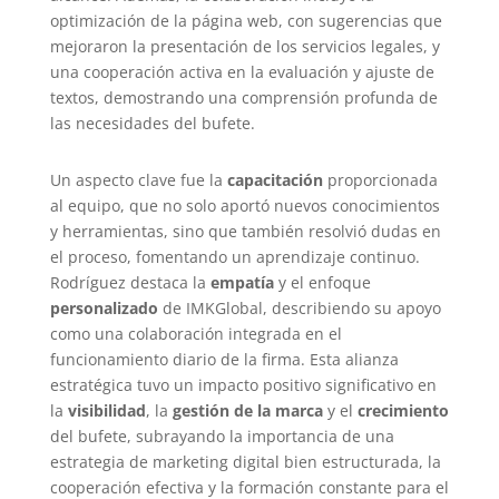
optimización de la página web, con sugerencias que
mejoraron la presentación de los servicios legales, y
una cooperación activa en la evaluación y ajuste de
textos, demostrando una comprensión profunda de
las necesidades del bufete.
Un aspecto clave fue la
capacitación
proporcionada
al equipo, que no solo aportó nuevos conocimientos
y herramientas, sino que también resolvió dudas en
el proceso, fomentando un aprendizaje continuo.
Rodríguez destaca la
empatía
y el enfoque
personalizado
de IMKGlobal, describiendo su apoyo
como una colaboración integrada en el
funcionamiento diario de la firma. Esta alianza
estratégica tuvo un impacto positivo significativo en
la
visibilidad
, la
gestión de la marca
y el
crecimiento
del bufete, subrayando la importancia de una
estrategia de marketing digital bien estructurada, la
cooperación efectiva y la formación constante para el