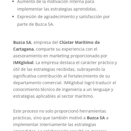
Aumento de la motivación interna para
implementar las estrategias aprendidas.
Expresión de agradecimiento y satisfacción por
parte de Buzca SA.
Buzca SA
, empresa del
Clúster Marítimo de
Cartagena
, comparte su experiencia con el
asesoramiento en marketing proporcionado por
IMKglobal
. La empresa destaca el carácter práctico y
útil de las estrategias recibidas, subrayando la
significativa contribución al fortalecimiento de su
departamento comercial. IMKglobal logró traducir el
conocimiento técnico de ingeniería a un lenguaje y
estrategias aplicables al sector marítimo.
Este proceso no solo proporcionó herramientas
prácticas, sino que también motivó a
Buzca SA
a
implementar internamente las estrategias