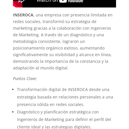
INSEROCA
, una empresa con presencia limitada en
redes sociales, transformó su estrategia de
marketing gracias a la colaboración con Ingenieros
de Marketing. A través de un diagnóstico y una
metodología consistente, lograron un
posicionamiento orgánico exitoso, aumentando
significativamente su visibilidad y alcance en línea,
demostrando la importancia de la constancia y la
adaptación al mundo digital.
Puntos Clave:
Transformación digital de INSEROCA desde una
estrategia basada en relaciones personales a una
presencia sólida en redes sociales.
Diagnóstico y planificación estratégica con
Ingenieros de Marketing para definir el perfil del
cliente ideal y las estrategias digitales.