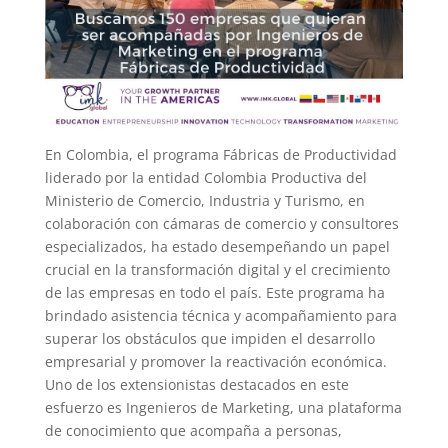
En Colombia, el programa Fábricas de Productividad
liderado por la entidad Colombia Productiva del
Ministerio de Comercio, Industria y Turismo, en
colaboración con cámaras de comercio y consultores
especializados, ha estado desempeñando un papel
crucial en la transformación digital y el crecimiento
de las empresas en todo el país. Este programa ha
brindado asistencia técnica y acompañamiento para
superar los obstáculos que impiden el desarrollo
empresarial y promover la reactivación económica.
Uno de los extensionistas destacados en este
esfuerzo es Ingenieros de Marketing, una plataforma
de conocimiento que acompaña a personas,