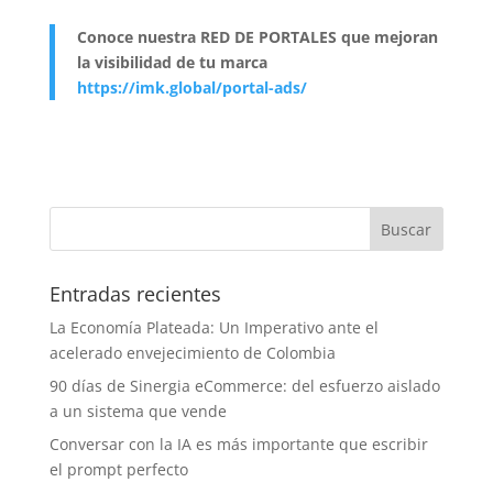
Conoce nuestra RED DE PORTALES que mejoran
la visibilidad de tu marca
https://imk.global/portal-ads/
Entradas recientes
La Economía Plateada: Un Imperativo ante el
acelerado envejecimiento de Colombia
90 días de Sinergia eCommerce: del esfuerzo aislado
a un sistema que vende
Conversar con la IA es más importante que escribir
el prompt perfecto