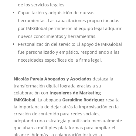
de los servicios legales.
Capacitación y adquisición de nuevas
herramientas: Las capacitaciones proporcionadas
por IMKGlobal permitieron al equipo legal adquirir
nuevos conocimientos y herramientas.
Personalización del servicio: El apoyo de IMKGlobal
fue personalizado y empático, respondiendo a las
necesidades específicas de la firma legal.
Nicolás Pareja Abogados y Asociados
destaca la
transformación digital lograda gracias a su
colaboración con
Ingenieros de Marketing
IMKGlobal
. La abogada
Geraldine Rodríguez
resalta
la importancia de dejar atrás la improvisación en la
creación de contenido para redes sociales,
adoptando una estrategia planificada mensualmente
que abarca múltiples plataformas para ampliar el
alcance. Además, la colaboración incluyó la