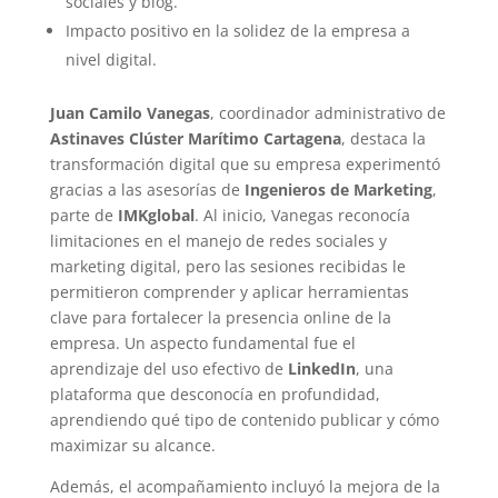
sociales y blog.
Impacto positivo en la solidez de la empresa a
nivel digital.
Juan Camilo Vanegas
, coordinador administrativo de
Astinaves Clúster Marítimo Cartagena
, destaca la
transformación digital que su empresa experimentó
gracias a las asesorías de
Ingenieros de Marketing
,
parte de
IMKglobal
. Al inicio, Vanegas reconocía
limitaciones en el manejo de redes sociales y
marketing digital, pero las sesiones recibidas le
permitieron comprender y aplicar herramientas
clave para fortalecer la presencia online de la
empresa. Un aspecto fundamental fue el
aprendizaje del uso efectivo de
LinkedIn
, una
plataforma que desconocía en profundidad,
aprendiendo qué tipo de contenido publicar y cómo
maximizar su alcance.
Además, el acompañamiento incluyó la mejora de la