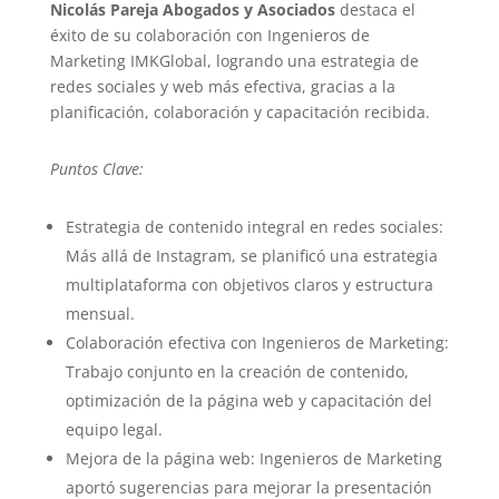
Nicolás Pareja Abogados y Asociados
destaca el
éxito de su colaboración con Ingenieros de
Marketing IMKGlobal, logrando una estrategia de
redes sociales y web más efectiva, gracias a la
planificación, colaboración y capacitación recibida.
Puntos Clave:
Estrategia de contenido integral en redes sociales:
Más allá de Instagram, se planificó una estrategia
multiplataforma con objetivos claros y estructura
mensual.
Colaboración efectiva con Ingenieros de Marketing:
Trabajo conjunto en la creación de contenido,
optimización de la página web y capacitación del
equipo legal.
Mejora de la página web: Ingenieros de Marketing
aportó sugerencias para mejorar la presentación