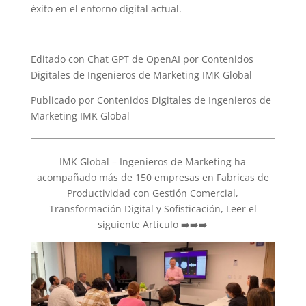
éxito en el entorno digital actual.
Editado con Chat GPT de OpenAI por Contenidos
Digitales de Ingenieros de Marketing IMK Global
Publicado por Contenidos Digitales de Ingenieros de
Marketing IMK Global
IMK Global – Ingenieros de Marketing ha
acompañado más de 150 empresas en Fabricas de
Productividad con Gestión Comercial,
Transformación Digital y Sofisticación, Leer el
siguiente Artículo ➡️➡️➡️