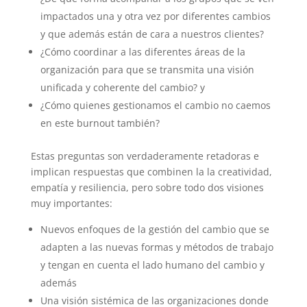
impactados una y otra vez por diferentes cambios
y que además están de cara a nuestros clientes?
¿Cómo coordinar a las diferentes áreas de la
organización para que se transmita una visión
unificada y coherente del cambio? y
¿Cómo quienes gestionamos el cambio no caemos
en este burnout también?
Estas preguntas son verdaderamente retadoras e
implican respuestas que combinen la la creatividad,
empatía y resiliencia, pero sobre todo dos visiones
muy importantes:
Nuevos enfoques de la gestión del cambio que se
adapten a las nuevas formas y métodos de trabajo
y tengan en cuenta el lado humano del cambio y
además
Una visión sistémica de las organizaciones donde