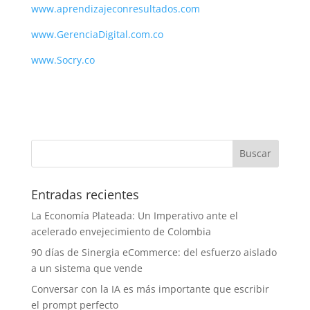
www.aprendizajeconresultados.com
www.GerenciaDigital.com.co
www.Socry.co
Entradas recientes
La Economía Plateada: Un Imperativo ante el
acelerado envejecimiento de Colombia
90 días de Sinergia eCommerce: del esfuerzo aislado
a un sistema que vende
Conversar con la IA es más importante que escribir
el prompt perfecto