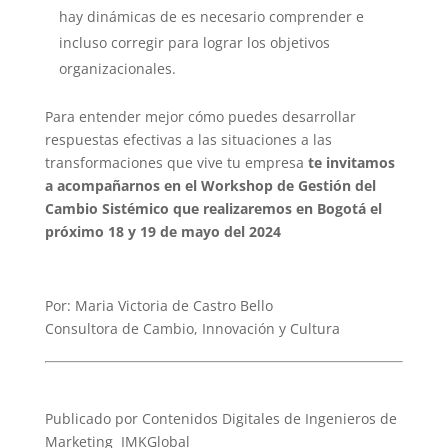
hay dinámicas de es necesario comprender e
incluso corregir para lograr los objetivos
organizacionales.
Para entender mejor cómo puedes desarrollar
respuestas efectivas a las situaciones a las
transformaciones que vive tu empresa
te invitamos
a acompañarnos en el Workshop de Gestión del
Cambio Sistémico que realizaremos en Bogotá el
próximo 18 y 19 de mayo del 2024
Por: Maria Victoria de Castro Bello
Consultora de Cambio, Innovación y Cultura
Publicado por Contenidos Digitales de Ingenieros de
Marketing IMKGlobal