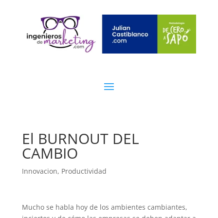
El BURNOUT DEL
CAMBIO
Innovacion
,
Productividad
Mucho se habla hoy de los ambientes cambiantes,