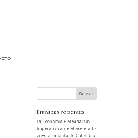
ACTO
Entradas recientes
La Economía Plateada: Un
Imperativo ante el acelerado
envejecimiento de Colombia