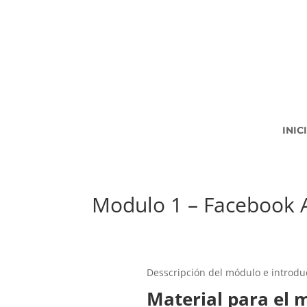
INIC
Modulo 1 – Facebook 
Desscripción del módulo e introdu
Material para el