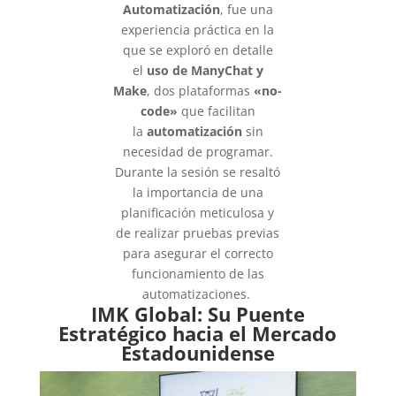
Automatización
, fue una
experiencia práctica en la
que se exploró en detalle
el
uso de ManyChat y
Make
, dos plataformas
«no-
code»
que facilitan
la
automatización
sin
necesidad de programar.
Durante la sesión se resaltó
la importancia de una
planificación meticulosa y
de realizar pruebas previas
para asegurar el correcto
funcionamiento de las
automatizaciones.
IMK Global: Su Puente
Estratégico hacia el Mercado
Estadounidense