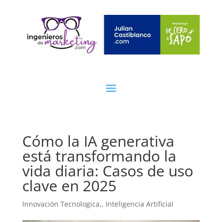
Cómo la IA generativa
está transformando la
vida diaria: Casos de uso
clave en 2025
Innovación Tecnologica,
,
Inteligencia Artificial