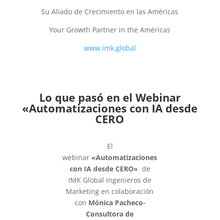
Su Aliado de Crecimiento en las Américas
Your Growth Partner in the Américas
www.imk.global
Lo que pasó en el Webinar
«Automatizaciones con IA desde
CERO
El
webinar
«Automatizaciones
con IA desde CERO»
de
IMK Global Ingenieros de
Marketing en colaboración
con
Mónica Pacheco-
Consultora de