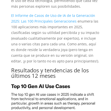
el uso de esta tecnología, permitiendo que cada vez
más personas exploren sus posibilidades.
El Informe de Casos de Uso de IA de la Generación
2025: Las 100 Principales Generaciones
enumera las
100 aplicaciones más importantes en 2025,
clasificadas según su utilidad percibida y su impacto
(evaluado cualitativamente por expertos), e incluye
una o varias citas para cada una. Como antes, aquí
es donde reside la verdadera joya (pero tenga en
cuenta que se produce en su versión original, sin
editar, ¡y por lo tanto no es apto para principiantes!).
Resultados y tendencias de los
últimos 12 meses