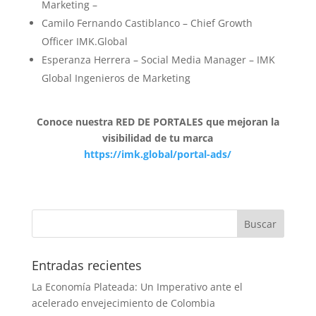
Marketing –
Camilo Fernando Castiblanco – Chief Growth
Officer IMK.Global
Esperanza Herrera – Social Media Manager – IMK
Global Ingenieros de Marketing
Conoce nuestra RED DE PORTALES que mejoran la
visibilidad de tu marca
https://imk.global/portal-ads/
Entradas recientes
La Economía Plateada: Un Imperativo ante el
acelerado envejecimiento de Colombia