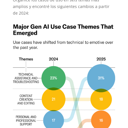
amplios y encontré los siguientes cambios a partir
de 2024: