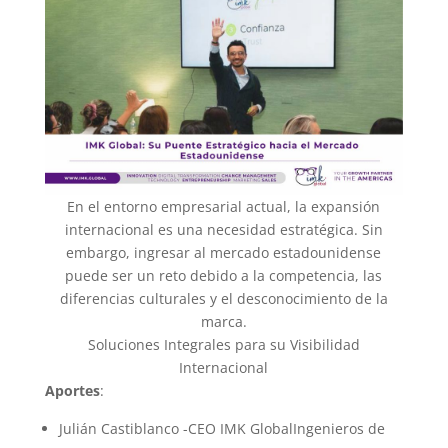
En el entorno empresarial actual, la expansión
internacional es una necesidad estratégica. Sin
embargo, ingresar al mercado estadounidense
puede ser un reto debido a la competencia, las
diferencias culturales y el desconocimiento de la
marca.
Soluciones Integrales para su Visibilidad
Internacional
Aportes
:
Julián Castiblanco -CEO IMK GlobalIngenieros de