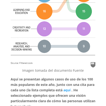
Imagen tomada del documento Fuente
Aquí se presentan algunos casos de uso de los 100
más populares de este año, junto con una cita para
cada uno (la lista completa está
aquí
. He
seleccionado ejemplos que ofrecen una visión
particularmente clara de cómo las personas utilizan