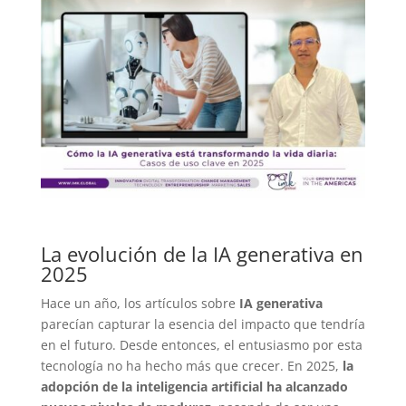
La evolución de la IA generativa en
2025
Hace un año, los artículos sobre
IA generativa
parecían capturar la esencia del impacto que tendría
en el futuro. Desde entonces, el entusiasmo por esta
tecnología no ha hecho más que crecer. En 2025,
la
adopción de la inteligencia artificial ha alcanzado