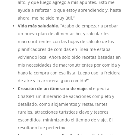
alto, y que luego agrego a mis apuntes. Esto me
ayuda a reforzar lo que estoy aprendiendo y, hasta
ahora, me ha sido muy útil.”
Vida más saludable.
“Acabo de empezar a probar
un nuevo plan de alimentación, y calcular los
macronutrientes con las hojas de cálculo de los
planificadores de comidas en línea me estaba
volviendo loca. Ahora solo pido recetas basadas en
mis necesidades de macronutrientes por comida y
hago la compra con esa lista. Luego uso la freidora
de aire y la arrocera: ¡pan comido!”
Creación de un itinerario de viaje.
«Le pedí a
ChatGPT un itinerario de vacaciones completo y
detallado, como alojamientos y restaurantes
rurales, atracciones turísticas clave y tesoros
escondidos, minimizando el tiempo de viaje. El
resultado fue perfecto».