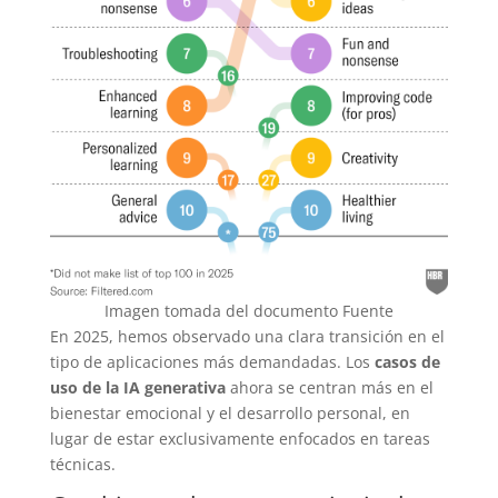
Imagen tomada del documento Fuente
En 2025, hemos observado una clara transición en el
tipo de aplicaciones más demandadas. Los
casos de
uso de la IA generativa
ahora se centran más en el
bienestar emocional y el desarrollo personal, en
lugar de estar exclusivamente enfocados en tareas
técnicas.