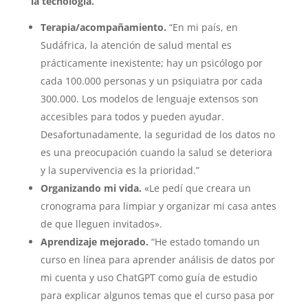
la tecnología.
Terapia/acompañamiento.
“En mi país, en
Sudáfrica, la atención de salud mental es
prácticamente inexistente; hay un psicólogo por
cada 100.000 personas y un psiquiatra por cada
300.000. Los modelos de lenguaje extensos son
accesibles para todos y pueden ayudar.
Desafortunadamente, la seguridad de los datos no
es una preocupación cuando la salud se deteriora
y la supervivencia es la prioridad.”
Organizando mi vida.
«Le pedí que creara un
cronograma para limpiar y organizar mi casa antes
de que lleguen invitados».
Aprendizaje mejorado.
“He estado tomando un
curso en línea para aprender análisis de datos por
mi cuenta y uso ChatGPT como guía de estudio
para explicar algunos temas que el curso pasa por