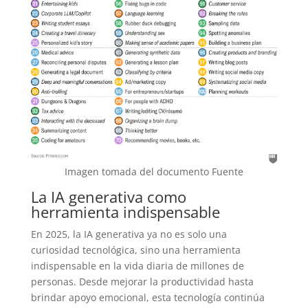
Imagen tomada del documento Fuente
La IA generativa como
herramienta indispensable
En 2025, la IA generativa ya no es solo una
curiosidad tecnológica, sino una herramienta
indispensable en la vida diaria de millones de
personas. Desde mejorar la productividad hasta
brindar apoyo emocional, esta tecnología continúa