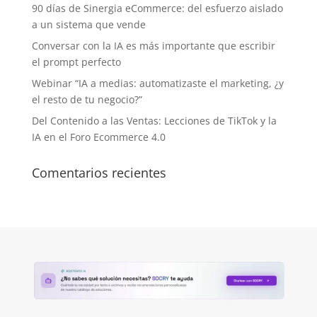
90 días de Sinergia eCommerce: del esfuerzo aislado
a un sistema que vende
Conversar con la IA es más importante que escribir
el prompt perfecto
Webinar “IA a medias: automatizaste el marketing, ¿y
el resto de tu negocio?”
Del Contenido a las Ventas: Lecciones de TikTok y la
IA en el Foro Ecommerce 4.0
Comentarios recientes