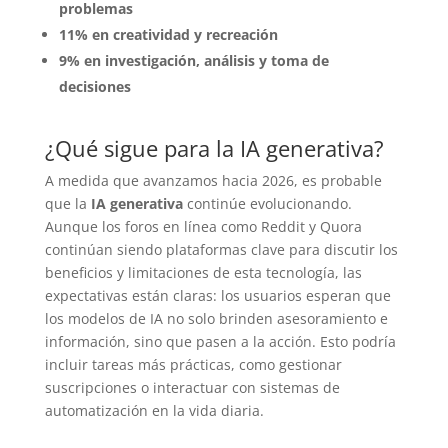
problemas
11% en creatividad y recreación
9% en investigación, análisis y toma de
decisiones
¿Qué sigue para la IA generativa?
A medida que avanzamos hacia 2026, es probable
que la
IA generativa
continúe evolucionando.
Aunque los foros en línea como Reddit y Quora
continúan siendo plataformas clave para discutir los
beneficios y limitaciones de esta tecnología, las
expectativas están claras: los usuarios esperan que
los modelos de IA no solo brinden asesoramiento e
información, sino que pasen a la acción. Esto podría
incluir tareas más prácticas, como gestionar
suscripciones o interactuar con sistemas de
automatización en la vida diaria.