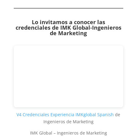
Lo invitamos a conocer las
credenciales de
IMK Global-Ingenieros
de Marketing
V4 Credenciales Experiencia IMKglobal Spanish
de
Ingenieros de Marketing
IMK Global – Ingenieros de Marketing