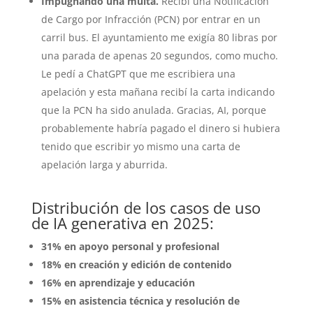
Impugnando una multa.
Recibí una Notificación
de Cargo por Infracción (PCN) por entrar en un
carril bus. El ayuntamiento me exigía 80 libras por
una parada de apenas 20 segundos, como mucho.
Le pedí a ChatGPT que me escribiera una
apelación y esta mañana recibí la carta indicando
que la PCN ha sido anulada. Gracias, AI, porque
probablemente habría pagado el dinero si hubiera
tenido que escribir yo mismo una carta de
apelación larga y aburrida.
Distribución de los casos de uso
de IA generativa en 2025:
31% en apoyo personal y profesional
18% en creación y edición de contenido
16% en aprendizaje y educación
15% en asistencia técnica y resolución de