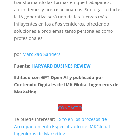
transformando las formas en que trabajamos,
aprendemos y nos relacionamos. Sin lugar a dudas,
la IA generativa será una de las fuerzas más
influyentes en los años venideros, ofreciendo
soluciones a problemas tanto personales como
profesionales.
por
Marc Zao-Sanders
Fuente:
HARVARD BUSINES REVIEW
Editado con GPT Open AI y publicado por
Contenido Digitales de IMK Global-Ingenieros de
Marketing
CONTACTO
Te puede interesar:
Exito en los procesos de
Acompañamiento Especializado de IMKGlobal
Ingenieros de Marketing