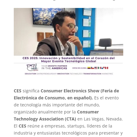
CES
significa
Consumer Electronics Show
(Feria de
Electrónica de Consumo, en español).
Es el evento
de tecnología más importante del mundo,
organizado anualmente por la
Consumer
Technology Association (CTA)
en Las Vegas, Nevada.
El
CES
reúne a empresas, startups, líderes de la
industria y entusiastas tecnológicos para presentar y