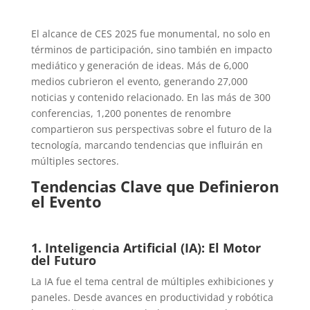
El alcance de CES 2025 fue monumental, no solo en
términos de participación, sino también en impacto
mediático y generación de ideas. Más de 6,000
medios cubrieron el evento, generando 27,000
noticias y contenido relacionado. En las más de 300
conferencias, 1,200 ponentes de renombre
compartieron sus perspectivas sobre el futuro de la
tecnología, marcando tendencias que influirán en
múltiples sectores.
Tendencias Clave que Definieron
el Evento
1. Inteligencia Artificial (IA): El Motor
del Futuro
La IA fue el tema central de múltiples exhibiciones y
paneles. Desde avances en productividad y robótica