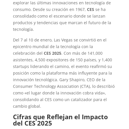
explorar las últimas innovaciones en tecnología de
consumo. Desde su creación en 1967,
CES
se ha
consolidado como el escenario donde se lanzan
productos y tendencias que marcan el futuro de la
tecnología.
Del 7 al 10 de enero, Las Vegas se convirtió en el
epicentro mundial de la tecnología con la
celebración del
CES 2025
. Con más de 141,000
asistentes, 4,500 expositores de 150 países, y 1,400
startups liderando el camino, el evento reafirmó su
posición como la plataforma más influyente para la
innovación tecnológica. Gary Shapiro, CEO de la
Consumer Technology Association (CTA), lo describió
como «el lugar donde la innovación cobra vida»,
consolidando al CES como un catalizador para el
cambio global.
Cifras que Reflejan el Impacto
del CES 2025