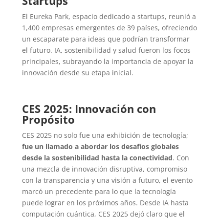
Startups
El Eureka Park, espacio dedicado a startups, reunió a
1,400 empresas emergentes de 39 países, ofreciendo
un escaparate para ideas que podrían transformar
el futuro. IA, sostenibilidad y salud fueron los focos
principales, subrayando la importancia de apoyar la
innovación desde su etapa inicial.
CES 2025: Innovación con
Propósito
CES 2025 no solo fue una exhibición de tecnología;
fue un llamado a abordar los desafíos globales
desde la sostenibilidad hasta la conectividad
. Con
una mezcla de innovación disruptiva, compromiso
con la transparencia y una visión a futuro, el evento
marcó un precedente para lo que la tecnología
puede lograr en los próximos años. Desde IA hasta
computación cuántica, CES 2025 dejó claro que el