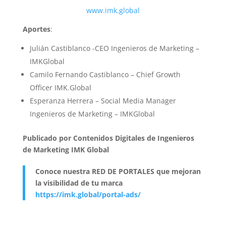
www.imk.global
Aportes
:
Julián Castiblanco -CEO Ingenieros de Marketing –
IMKGlobal
Camilo Fernando Castiblanco – Chief Growth
Officer IMK.Global
Esperanza Herrera – Social Media Manager
Ingenieros de Marketing – IMKGlobal
Publicado por Contenidos Digitales de Ingenieros
de Marketing IMK Global
Conoce nuestra RED DE PORTALES que mejoran
la visibilidad de tu marca
https://imk.global/portal-ads/