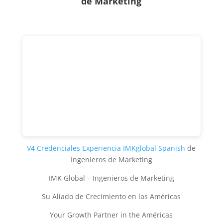
de Marketing
V4 Credenciales Experiencia IMKglobal Spanish
de
Ingenieros de Marketing
IMK Global – Ingenieros de Marketing
Su Aliado de Crecimiento en las Américas
Your Growth Partner in the Américas