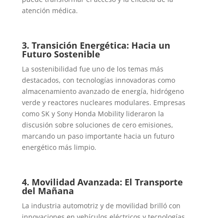
atención médica.
3. Transición Energética: Hacia un
Futuro Sostenible
La sostenibilidad fue uno de los temas más
destacados, con tecnologías innovadoras como
almacenamiento avanzado de energía, hidrógeno
verde y reactores nucleares modulares. Empresas
como SK y Sony Honda Mobility lideraron la
discusión sobre soluciones de cero emisiones,
marcando un paso importante hacia un futuro
energético más limpio.
4. Movilidad Avanzada: El Transporte
del Mañana
La industria automotriz y de movilidad brilló con
innovaciones en vehículos eléctricos y tecnologías