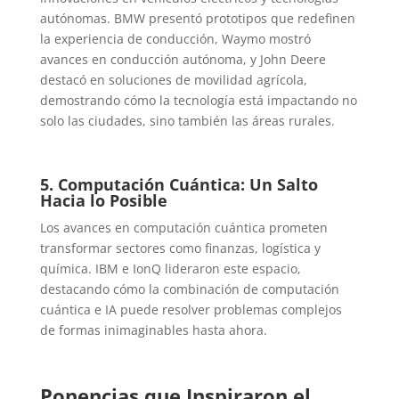
autónomas. BMW presentó prototipos que redefinen
la experiencia de conducción, Waymo mostró
avances en conducción autónoma, y John Deere
destacó en soluciones de movilidad agrícola,
demostrando cómo la tecnología está impactando no
solo las ciudades, sino también las áreas rurales.
5. Computación Cuántica: Un Salto
Hacia lo Posible
Los avances en computación cuántica prometen
transformar sectores como finanzas, logística y
química. IBM e IonQ lideraron este espacio,
destacando cómo la combinación de computación
cuántica e IA puede resolver problemas complejos
de formas inimaginables hasta ahora.
Ponencias que Inspiraron el