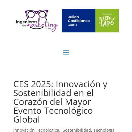
CES 2025: Innovación y
Sostenibilidad en el
Corazón del Mayor
Evento Tecnológico
Global
Innovación Tecnologica,
,
Sostenibilidad
,
Tecnología