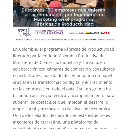
En Colombia, el programa Fábricas de Productividad
liderado por la entidad Colombia Productiva del
Ministerio de Comercio, Industria y Turismo, en
colaboración con cámaras de comercio y consultores
especializados, ha estado desempeñando un papel
crucial en la transformación digital y el crecimiento
de las empresas en todo el país. Este programa ha
brindado asistencia técnica y acompañamiento para
superar los obstáculos que impiden el desarrollo
empresarial y promover la reactivación económica.
Uno de los aliados destacados en este esfuerzo es
Ingenieros de Marketing, una plataforma de
conocimiento que acompaña a personas, empresas y