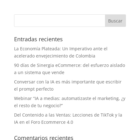
Entradas recientes
La Economía Plateada: Un Imperativo ante el
acelerado envejecimiento de Colombia
90 días de Sinergia eCommerce: del esfuerzo aislado
a un sistema que vende
Conversar con la IA es más importante que escribir
el prompt perfecto
Webinar “IA a medias: automatizaste el marketing, ¿y
el resto de tu negocio?”
Del Contenido a las Ventas: Lecciones de TikTok y la
IA en el Foro Ecommerce 4.0
Comentarios recientes