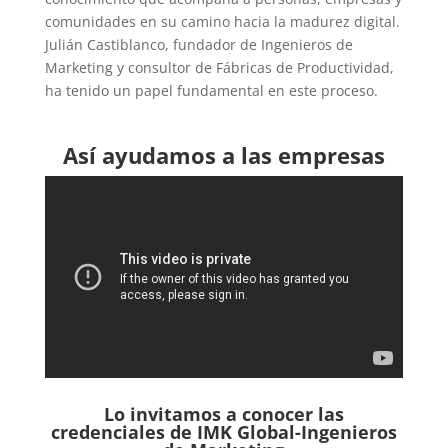
comunidades en su camino hacia la madurez digital.
Julián Castiblanco, fundador de Ingenieros de
Marketing y consultor de Fábricas de Productividad,
ha tenido un papel fundamental en este proceso.
Así ayudamos a las empresas
Lo invitamos a conocer las
credenciales de
IMK Global-Ingenieros