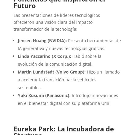
Futuro
Las presentaciones de líderes tecnológicos
ofrecieron una visión clara del impacto
transformador de la tecnología:
Jensen Huang (NVIDIA):
Presentó herramientas de
IA generativa y nuevas tecnologías gráficas.
Linda Yaccarino (X Corp.):
Habló sobre la
evolución de la comunicación digital.
Martin Lundstedt (Volvo Group):
Hizo un llamado
a acelerar la transición hacia vehículos
sostenibles.
Yuki Kusumi (Panasonic):
Introdujo innovaciones
en el bienestar digital con su plataforma Umi.
Eureka Park: La Incubadora de