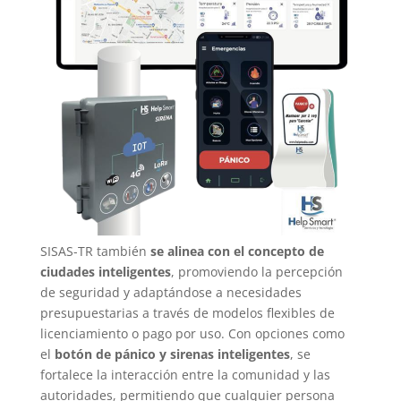
SISAS-TR también
se alinea con el concepto de
ciudades inteligentes
, promoviendo la percepción
de seguridad y adaptándose a necesidades
presupuestarias a través de modelos flexibles de
licenciamiento o pago por uso. Con opciones como
el
botón de pánico y sirenas inteligentes
, se
fortalece la interacción entre la comunidad y las
autoridades, permitiendo que cualquier persona