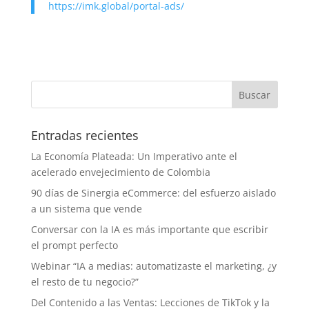
https://imk.global/portal-ads/
Entradas recientes
La Economía Plateada: Un Imperativo ante el
acelerado envejecimiento de Colombia
90 días de Sinergia eCommerce: del esfuerzo aislado
a un sistema que vende
Conversar con la IA es más importante que escribir
el prompt perfecto
Webinar “IA a medias: automatizaste el marketing, ¿y
el resto de tu negocio?”
Del Contenido a las Ventas: Lecciones de TikTok y la