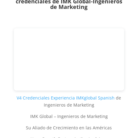
credenciales de
IMK Global-Ingenieros
de Marketing
V4 Credenciales Experiencia IMKglobal Spanish
de
Ingenieros de Marketing
IMK Global – Ingenieros de Marketing
Su Aliado de Crecimiento en las Américas