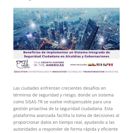
Las ciudades enfrentan crecientes desafíos en
términos de seguridad y riesgo, donde un sistema
como SISAS-TR se vuelve indispensable para una
gestión proactiva de la seguridad ciudadana. Esta
plataforma avanzada facilita la toma de decisiones al
proporcionar datos en tiempo real, ayudando a las
autoridades a responder de forma rápida y eficiente