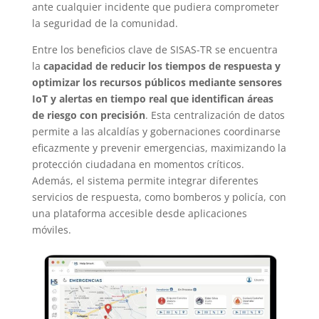
ante cualquier incidente que pudiera comprometer
la seguridad de la comunidad.
Entre los beneficios clave de SISAS-TR se encuentra
la
capacidad de reducir los tiempos de respuesta y
optimizar los recursos públicos mediante sensores
IoT y alertas en tiempo real que identifican áreas
de riesgo con precisión
. Esta centralización de datos
permite a las alcaldías y gobernaciones coordinarse
eficazmente y prevenir emergencias, maximizando la
protección ciudadana en momentos críticos.
Además, el sistema permite integrar diferentes
servicios de respuesta, como bomberos y policía, con
una plataforma accesible desde aplicaciones
móviles.