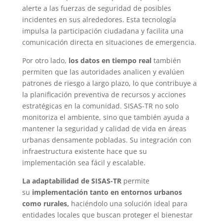
alerte a las fuerzas de seguridad de posibles
incidentes en sus alrededores. Esta tecnología
impulsa la participación ciudadana y facilita una
comunicación directa en situaciones de emergencia.
Por otro lado,
los datos en tiempo real
también
permiten que las autoridades analicen y evalúen
patrones de riesgo a largo plazo, lo que contribuye a
la planificación preventiva de recursos y acciones
estratégicas en la comunidad. SISAS-TR no solo
monitoriza el ambiente, sino que también ayuda a
mantener la seguridad y calidad de vida en áreas
urbanas densamente pobladas. Su integración con
infraestructura existente hace que su
implementación sea fácil y escalable.
La adaptabilidad de SISAS-TR
permite
su
implementación tanto en entornos urbanos
como rurales,
haciéndolo una solución ideal para
entidades locales que buscan proteger el bienestar