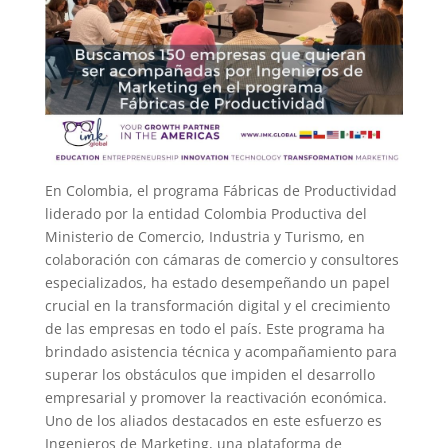
En Colombia, el programa Fábricas de Productividad
liderado por la entidad Colombia Productiva del
Ministerio de Comercio, Industria y Turismo, en
colaboración con cámaras de comercio y consultores
especializados, ha estado desempeñando un papel
crucial en la transformación digital y el crecimiento
de las empresas en todo el país. Este programa ha
brindado asistencia técnica y acompañamiento para
superar los obstáculos que impiden el desarrollo
empresarial y promover la reactivación económica.
Uno de los aliados destacados en este esfuerzo es
Ingenieros de Marketing, una plataforma de