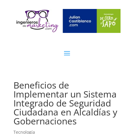
Beneficios de
Implementar un Sistema
Integrado de Seguridad
Ciudadana en Alcaldías y
Gobernaciones
Tecnología