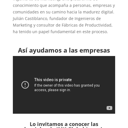
conocimiento que acompaña a personas, empresas y
comunidades en su camino hacia la madurez digital.
Julián Castiblanco, fundador de Ingenieros de
Marketing y consultor de Fábricas de Productividad,
ha tenido un papel fundamental en este proceso.
Así ayudamos a las empresas
Lo invitamos a conocer las