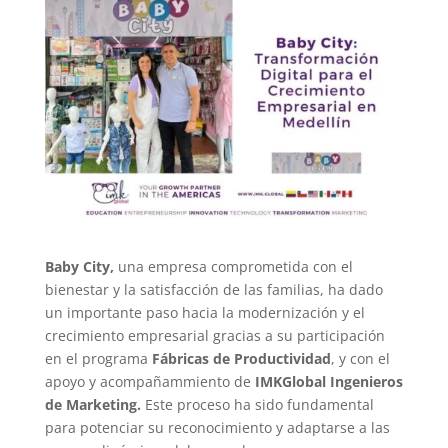
Baby City,
una empresa comprometida con el
bienestar y la satisfacción de las familias, ha dado
un importante paso hacia la modernización y el
crecimiento empresarial gracias a su participación
en el programa
Fábricas de Productividad
, y con el
apoyo y acompañammiento de
IMKGlobal Ingenieros
de Marketing.
Este proceso ha sido fundamental
para potenciar su reconocimiento y adaptarse a las