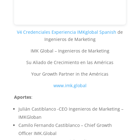
V4 Credenciales Experiencia IMKglobal Spanish
de
Ingenieros de Marketing
IMK Global – Ingenieros de Marketing
Su Aliado de Crecimiento en las Américas
Your Growth Partner in the Américas
www.imk.global
Aportes
:
Julián Castiblanco -CEO Ingenieros de Marketing –
IMKGloban
Camilo Fernando Castiblanco – Chief Growth
Officer IMK.Global