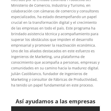
Ministerio de Comercio, Industria y Turismo, en
colaboración con cámaras de comercio y consultores
especializados, ha estado desempeñando un papel
crucial en la transformación digital y el crecimiento
de las empresas en todo el país. Este programa ha
brindado asistencia técnica y acompañamiento para
superar los obstáculos que impiden el desarrollo
empresarial y promover la reactivación económica.
Uno de los aliados destacados en este esfuerzo es
Ingenieros de Marketing, una plataforma de
conocimiento que acompaña a personas, empresas y
comunidades en su camino hacia la madurez digital.
Julián Castiblanco, fundador de Ingenieros de
Marketing y consultor de Fábricas de Productividad,
ha tenido un papel fundamental en este proceso.
Así ayudamos a las empresas