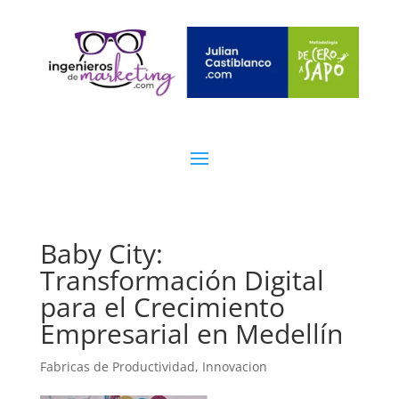
Baby City:
Transformación Digital
para el Crecimiento
Empresarial en Medellín
Fabricas de Productividad
,
Innovacion