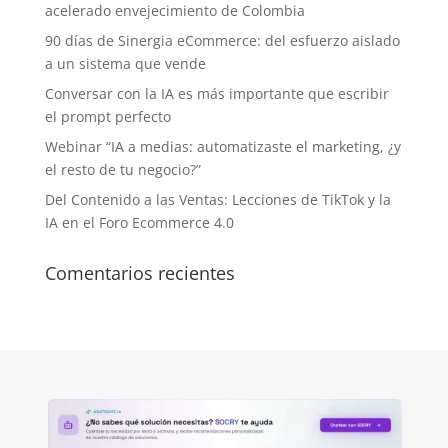
acelerado envejecimiento de Colombia
90 días de Sinergia eCommerce: del esfuerzo aislado
a un sistema que vende
Conversar con la IA es más importante que escribir
el prompt perfecto
Webinar “IA a medias: automatizaste el marketing, ¿y
el resto de tu negocio?”
Del Contenido a las Ventas: Lecciones de TikTok y la
IA en el Foro Ecommerce 4.0
Comentarios recientes