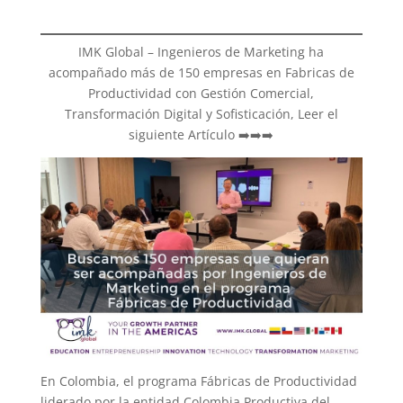
IMK Global – Ingenieros de Marketing ha
acompañado más de 150 empresas en Fabricas de
Productividad con Gestión Comercial,
Transformación Digital y Sofisticación, Leer el
siguiente Artículo ➡️➡️➡️
En Colombia, el programa Fábricas de Productividad
liderado por la entidad Colombia Productiva del