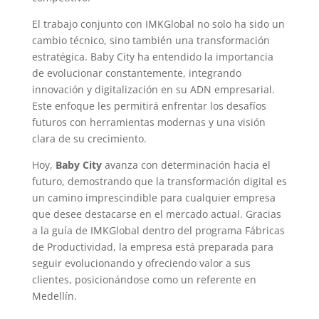
El trabajo conjunto con IMKGlobal no solo ha sido un
cambio técnico, sino también una transformación
estratégica. Baby City ha entendido la importancia
de evolucionar constantemente, integrando
innovación y digitalización en su ADN empresarial.
Este enfoque les permitirá enfrentar los desafíos
futuros con herramientas modernas y una visión
clara de su crecimiento.
Hoy,
Baby City
avanza con determinación hacia el
futuro, demostrando que la transformación digital es
un camino imprescindible para cualquier empresa
que desee destacarse en el mercado actual. Gracias
a la guía de IMKGlobal dentro del programa Fábricas
de Productividad, la empresa está preparada para
seguir evolucionando y ofreciendo valor a sus
clientes, posicionándose como un referente en
Medellín.