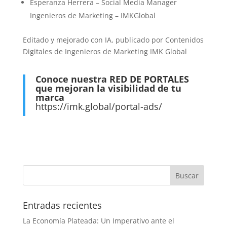
Esperanza Herrera – Social Media Manager
Ingenieros de Marketing – IMKGlobal
Editado y mejorado con IA, publicado por Contenidos
Digitales de Ingenieros de Marketing IMK Global
Conoce nuestra RED DE PORTALES
que mejoran la visibilidad de tu
marca
https://imk.global/portal-ads/
Entradas recientes
La Economía Plateada: Un Imperativo ante el