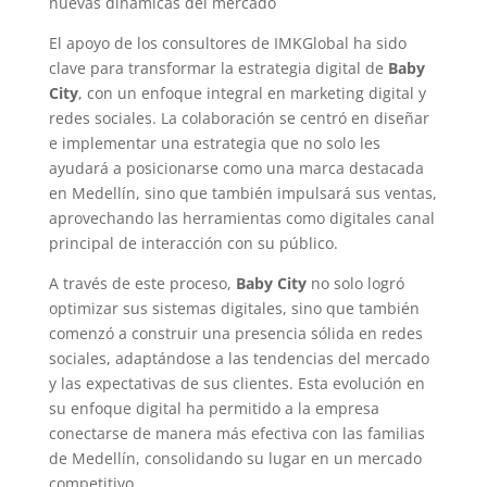
nuevas dinámicas del mercado
El apoyo de los consultores de IMKGlobal ha sido
clave para transformar la estrategia digital de
Baby
City
, con un enfoque integral en marketing digital y
redes sociales. La colaboración se centró en diseñar
e implementar una estrategia que no solo les
ayudará a posicionarse como una marca destacada
en Medellín, sino que también impulsará sus ventas,
aprovechando las herramientas como digitales canal
principal de interacción con su público.
A través de este proceso,
Baby City
no solo logró
optimizar sus sistemas digitales, sino que también
comenzó a construir una presencia sólida en redes
sociales, adaptándose a las tendencias del mercado
y las expectativas de sus clientes. Esta evolución en
su enfoque digital ha permitido a la empresa
conectarse de manera más efectiva con las familias
de Medellín, consolidando su lugar en un mercado
competitivo.