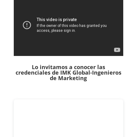
Lo invitamos a conocer las
credenciales de
IMK Global-Ingenieros
de Marketing