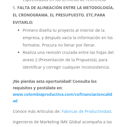
FALTA DE ALINEACIÓN ENTRE LA METODOLOGÍA,
EL CRONOGRAMA, EL PRESUPUESTO, ETC.
PARA
EVITARLO:
Primero diseña tu proyecto al interior de la
empresa, y después vacía la información en los
formatos. Procura no llenar por llenar.
Realiza una revisión cruzada entre las hojas del
anexo 2 (Presentación de la Propuesta), para
identificar y corregir cualquier inconsistencia.
¡No pierdas esta oportunidad!
Consulta los
requisitos y postúlate en:
www.colombiaproductiva.com/cofinanciacioncalid
ad
Conoce más Artículos de:
Fabricas de Productividad
.
Ingenieros de Marketing IMK Global acompaña a las