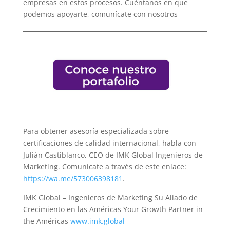
empresas en estos procesos. Cuéntanos en que
podemos apoyarte, comunícate con nosotros
Para obtener asesoría especializada sobre
certificaciones de calidad internacional, habla con
Julián Castiblanco, CEO de IMK Global Ingenieros de
Marketing. Comunícate a través de este enlace:
https://wa.me/573006398181
.
IMK Global – Ingenieros de Marketing Su Aliado de
Crecimiento en las Américas Your Growth Partner in
the Américas
www.imk.global