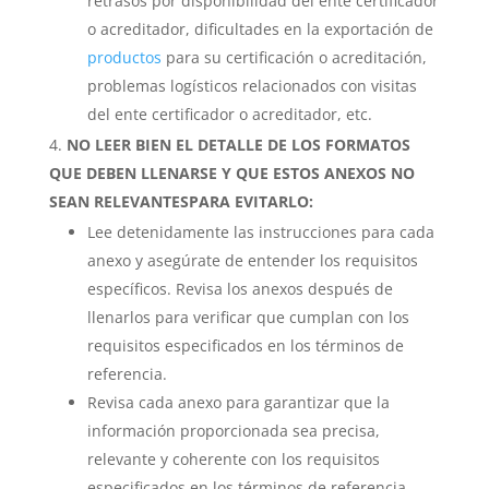
retrasos por disponibilidad del ente certificador
o acreditador, dificultades en la exportación de
productos
para su certificación o acreditación,
problemas logísticos relacionados con visitas
del ente certificador o acreditador, etc.
NO LEER BIEN EL DETALLE DE LOS FORMATOS
QUE DEBEN LLENARSE Y QUE ESTOS ANEXOS NO
SEAN RELEVANTES
PARA EVITARLO:
Lee detenidamente las instrucciones para cada
anexo y asegúrate de entender los requisitos
específicos. Revisa los anexos después de
llenarlos para verificar que cumplan con los
requisitos especificados en los términos de
referencia.
Revisa cada anexo para garantizar que la
información proporcionada sea precisa,
relevante y coherente con los requisitos
especificados en los términos de referencia.