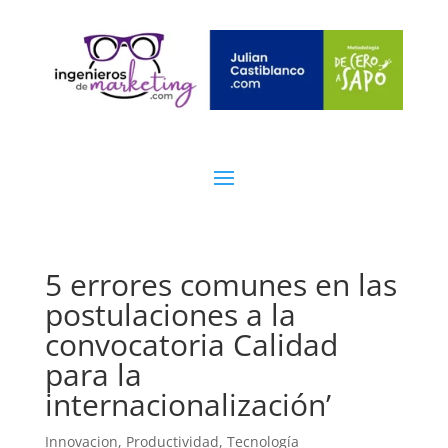
5 errores comunes en las
postulaciones a la
convocatoria Calidad
para la
internacionalización’
Innovacion
,
Productividad
,
Tecnología