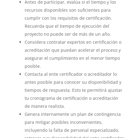
Antes de participar, evalúa si el tiempo y los
recursos disponibles son suficientes para
cumplir con los requisitos de certificación.
Recuerda que el tiempo de ejecución del
proyecto no puede ser de más de un año.
Considera contratar expertos en certificación o
acreditación que puedan acelerar el proceso y
asegurar el cumplimiento en el menor tiempo
posible.
Contacta al ente certificador o acreditador lo
antes posible para conocer su disponibilidad y
tiempos de respuesta. Esto te permitirá ajustar
tu cronograma de certificación o acreditación
de manera realista.
Genera internamente un plan de contingencia
para mitigar posibles inconvenientes,
incluyendo la falta de personal especializado,