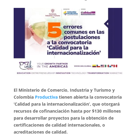
El Ministerio de Comercio, Industria y Turismo y
Colombia
Productiva
tienen abierta la convocatoria
‘Calidad para la internacionalización’, que otorgará
recursos de cofinanciación hasta por $130 millones
para desarrollar proyectos para la obtención de
certificaciones de calidad internacionales, o
acreditaciones de calidad.