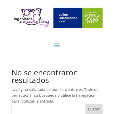
No se encontraron
resultados
La página solicitada no pudo encontrarse. Trate de
perfeccionar su búsqueda o utilice la navegación
para localizar la entrada.