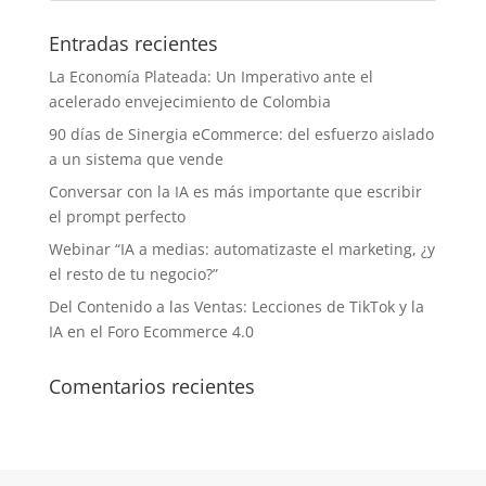
Entradas recientes
La Economía Plateada: Un Imperativo ante el
acelerado envejecimiento de Colombia
90 días de Sinergia eCommerce: del esfuerzo aislado
a un sistema que vende
Conversar con la IA es más importante que escribir
el prompt perfecto
Webinar “IA a medias: automatizaste el marketing, ¿y
el resto de tu negocio?”
Del Contenido a las Ventas: Lecciones de TikTok y la
IA en el Foro Ecommerce 4.0
Comentarios recientes