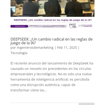
DEEPSEEK: ¿Un cambio radical en las reglas de
juego de la IA?
por
ingenierosdemarketing
|
Feb 11, 2025
|
Tecnología
El reciente anuncio del lanzamiento de DeepSeek ha
causado un revuelo sin precedentes en los círculos
empresariales y tecnológicos. No es solo una nueva
herramienta de inteligencia artificial; es percibida
como una disrupción auténtica, capaz de
transformar cómo las...