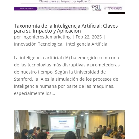
Taxonomía de la Inteligencia Artificial: Claves
para su Impacto y Aplicación
por
ingenierosdemarketing
|
Feb 22, 2025
|
Innovación Tecnologica,
,
Inteligencia Artificial
La inteligencia artificial (IA) ha emergido como una
de las tecnologías más disruptivas y prometedoras
de nuestro tiempo. Según la Universidad de
Stanford, la IA es la simulación de los procesos de
inteligencia humana por parte de las máquinas,
especialmente los...