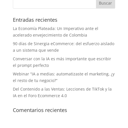
Entradas recientes
La Economía Plateada: Un Imperativo ante el
acelerado envejecimiento de Colombia
90 días de Sinergia eCommerce: del esfuerzo aislado
a un sistema que vende
Conversar con la IA es más importante que escribir
el prompt perfecto
Webinar “IA a medias: automatizaste el marketing, ¿y
el resto de tu negocio?”
Del Contenido a las Ventas: Lecciones de TikTok y la
IA en el Foro Ecommerce 4.0
Comentarios recientes