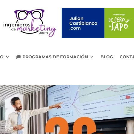
IO
🎓 PROGRAMAS DE FORMACIÓN
BLOG
CONT