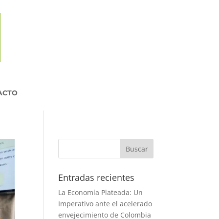
ACTO
Entradas recientes
La Economía Plateada: Un
Imperativo ante el acelerado
envejecimiento de Colombia