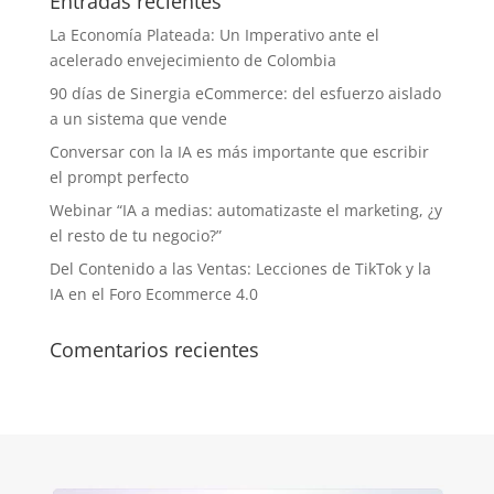
Entradas recientes
La Economía Plateada: Un Imperativo ante el
acelerado envejecimiento de Colombia
90 días de Sinergia eCommerce: del esfuerzo aislado
a un sistema que vende
Conversar con la IA es más importante que escribir
el prompt perfecto
Webinar “IA a medias: automatizaste el marketing, ¿y
el resto de tu negocio?”
Del Contenido a las Ventas: Lecciones de TikTok y la
IA en el Foro Ecommerce 4.0
Comentarios recientes