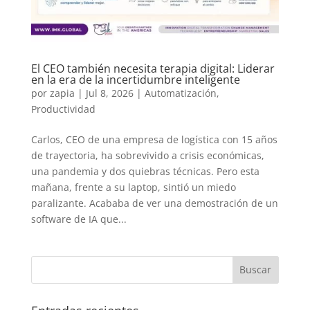
El CEO también necesita terapia digital: Liderar
en la era de la incertidumbre inteligente
por
zapia
|
Jul 8, 2026
|
Automatización
,
Productividad
Carlos, CEO de una empresa de logística con 15 años
de trayectoria, ha sobrevivido a crisis económicas,
una pandemia y dos quiebras técnicas. Pero esta
mañana, frente a su laptop, sintió un miedo
paralizante. Acababa de ver una demostración de un
software de IA que...