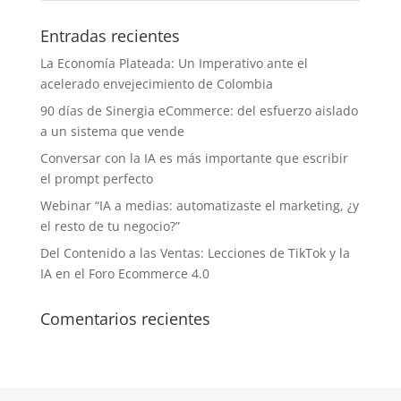
Entradas recientes
La Economía Plateada: Un Imperativo ante el
acelerado envejecimiento de Colombia
90 días de Sinergia eCommerce: del esfuerzo aislado
a un sistema que vende
Conversar con la IA es más importante que escribir
el prompt perfecto
Webinar “IA a medias: automatizaste el marketing, ¿y
el resto de tu negocio?”
Del Contenido a las Ventas: Lecciones de TikTok y la
IA en el Foro Ecommerce 4.0
Comentarios recientes