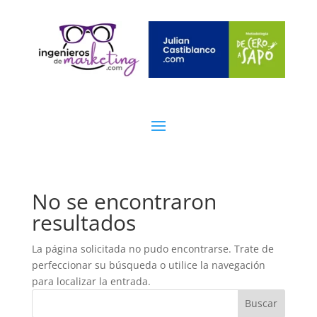
No se encontraron
resultados
La página solicitada no pudo encontrarse. Trate de
perfeccionar su búsqueda o utilice la navegación
para localizar la entrada.