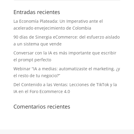
Entradas recientes
La Economía Plateada: Un Imperativo ante el
acelerado envejecimiento de Colombia
90 días de Sinergia eCommerce: del esfuerzo aislado
a un sistema que vende
Conversar con la IA es más importante que escribir
el prompt perfecto
Webinar “IA a medias: automatizaste el marketing, ¿y
el resto de tu negocio?”
Del Contenido a las Ventas: Lecciones de TikTok y la
IA en el Foro Ecommerce 4.0
Comentarios recientes