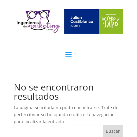
No se encontraron
resultados
La página solicitada no pudo encontrarse. Trate de
perfeccionar su búsqueda o utilice la navegación
para localizar la entrada.