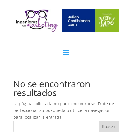
No se encontraron
resultados
La página solicitada no pudo encontrarse. Trate de
perfeccionar su búsqueda o utilice la navegación
para localizar la entrada.