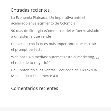
Entradas recientes
La Economía Plateada: Un Imperativo ante el
acelerado envejecimiento de Colombia
90 días de Sinergia eCommerce: del esfuerzo aislado
a un sistema que vende
Conversar con la IA es más importante que escribir
el prompt perfecto
Webinar “IA a medias: automatizaste el marketing, ¿y
el resto de tu negocio?”
Del Contenido a las Ventas: Lecciones de TikTok y la
IA en el Foro Ecommerce 4.0
Comentarios recientes