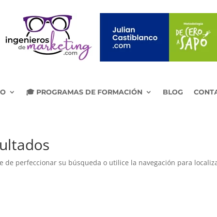
IO
🎓 PROGRAMAS DE FORMACIÓN
BLOG
CONT
ultados
e de perfeccionar su búsqueda o utilice la navegación para localiza