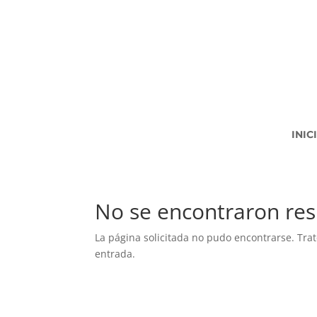
INIC
No se encontraron res
La página solicitada no pudo encontrarse. Trat
entrada.