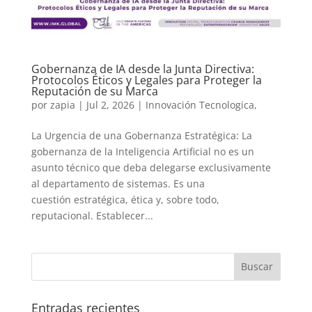
Gobernanza de IA desde la Junta Directiva:
Protocolos Éticos y Legales para Proteger la
Reputación de su Marca
por
zapia
|
Jul 2, 2026
|
Innovación Tecnologica,
La Urgencia de una Gobernanza Estratégica: La
gobernanza de la Inteligencia Artificial no es un
asunto técnico que deba delegarse exclusivamente
al departamento de sistemas. Es una
cuestión estratégica, ética y, sobre todo,
reputacional. Establecer...
Entradas recientes