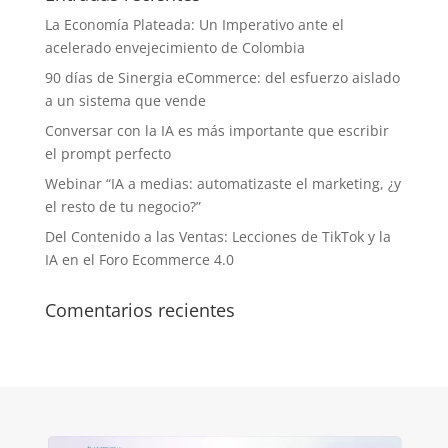
La Economía Plateada: Un Imperativo ante el
acelerado envejecimiento de Colombia
90 días de Sinergia eCommerce: del esfuerzo aislado
a un sistema que vende
Conversar con la IA es más importante que escribir
el prompt perfecto
Webinar “IA a medias: automatizaste el marketing, ¿y
el resto de tu negocio?”
Del Contenido a las Ventas: Lecciones de TikTok y la
IA en el Foro Ecommerce 4.0
Comentarios recientes