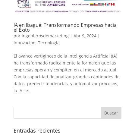
IA en Ibagué: Transformando Empresas hacia
el Éxito
por
ingenierosdemarketing
|
Abr 9, 2024
|
Innovacion
,
Tecnología
El avance vertiginoso de la Inteligencia Artificial (IA)
ha transformado radicalmente la forma en que las
empresas operan y compiten en el mercado actual.
Con la capacidad de analizar grandes cantidades de
datos, predecir tendencias, y automatizar procesos,
la IA se...
Entradas recientes