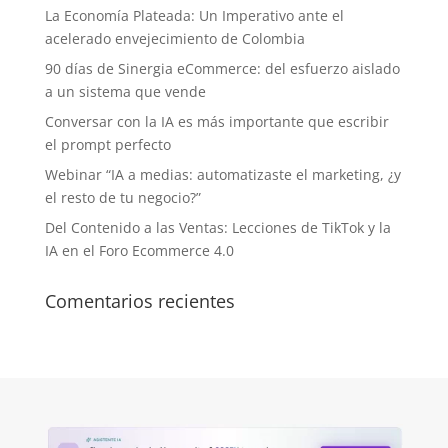
La Economía Plateada: Un Imperativo ante el
acelerado envejecimiento de Colombia
90 días de Sinergia eCommerce: del esfuerzo aislado
a un sistema que vende
Conversar con la IA es más importante que escribir
el prompt perfecto
Webinar “IA a medias: automatizaste el marketing, ¿y
el resto de tu negocio?”
Del Contenido a las Ventas: Lecciones de TikTok y la
IA en el Foro Ecommerce 4.0
Comentarios recientes