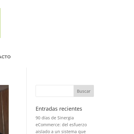
ACTO
Entradas recientes
90 días de Sinergia
eCommerce: del esfuerzo
aislado a un sistema que