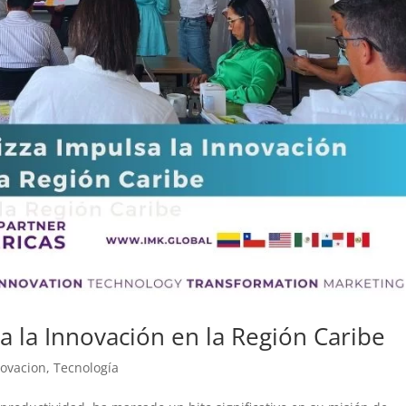
a la Innovación en la Región Caribe
novacion
,
Tecnología