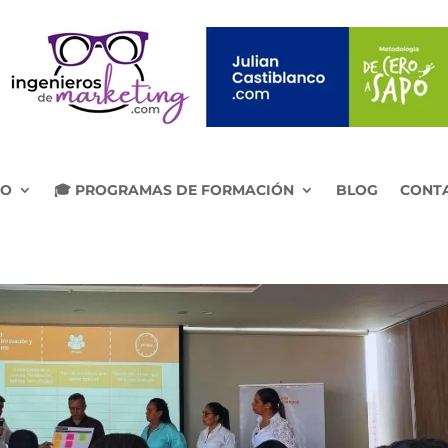
IO
🎓 PROGRAMAS DE FORMACIÓN
BLOG
CONT