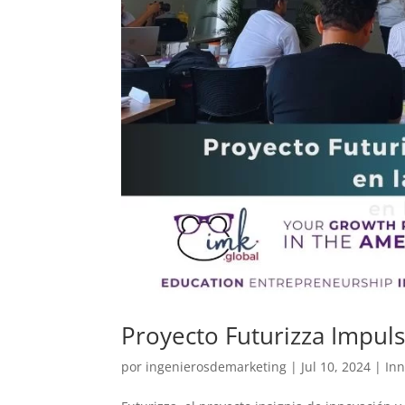
Proyecto Futurizza Impuls
por
ingenierosdemarketing
|
Jul 10, 2024
|
In