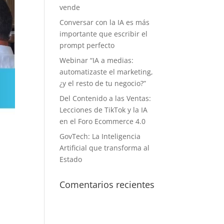
vende
Conversar con la IA es más
importante que escribir el
prompt perfecto
Webinar “IA a medias:
automatizaste el marketing,
¿y el resto de tu negocio?”
Del Contenido a las Ventas:
Lecciones de TikTok y la IA
en el Foro Ecommerce 4.0
GovTech: La Inteligencia
Artificial que transforma al
Estado
Comentarios recientes