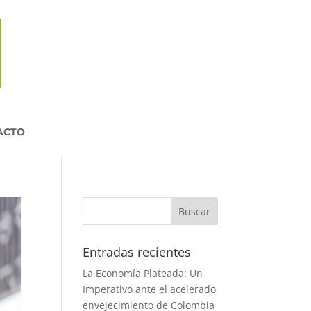
ACTO
Entradas recientes
La Economía Plateada: Un
Imperativo ante el acelerado
envejecimiento de Colombia