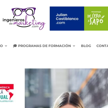
IO
🎓 PROGRAMAS DE FORMACIÓN
BLOG
CONT