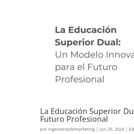
La Educación Superior Du
Futuro Profesional
por
ingenierosdemarketing
|
Jun 20, 2024
|
Ed