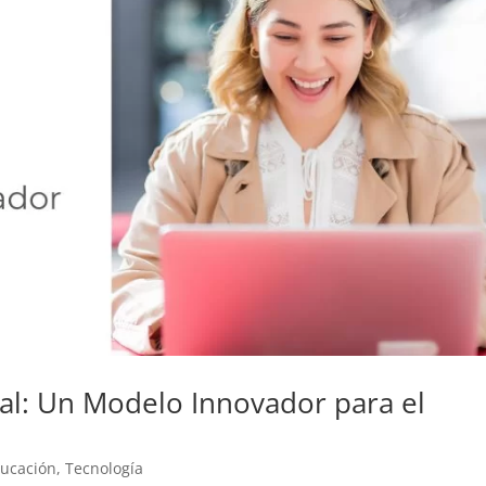
al: Un Modelo Innovador para el
ucación
,
Tecnología