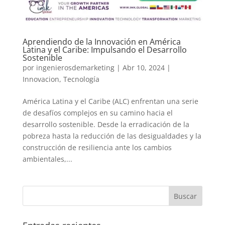
Aprendiendo de la Innovación en América
Latina y el Caribe: Impulsando el Desarrollo
Sostenible
por
ingenierosdemarketing
|
Abr 10, 2024
|
Innovacion
,
Tecnología
América Latina y el Caribe (ALC) enfrentan una serie
de desafíos complejos en su camino hacia el
desarrollo sostenible. Desde la erradicación de la
pobreza hasta la reducción de las desigualdades y la
construcción de resiliencia ante los cambios
ambientales,...