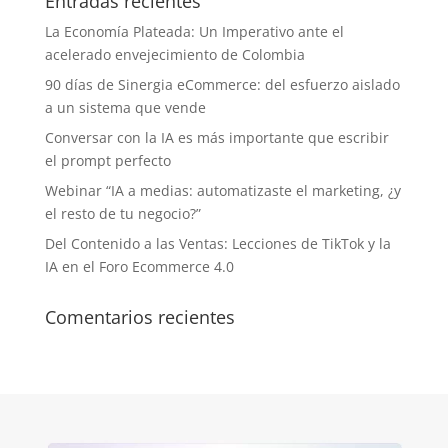
Entradas recientes
La Economía Plateada: Un Imperativo ante el
acelerado envejecimiento de Colombia
90 días de Sinergia eCommerce: del esfuerzo aislado
a un sistema que vende
Conversar con la IA es más importante que escribir
el prompt perfecto
Webinar “IA a medias: automatizaste el marketing, ¿y
el resto de tu negocio?”
Del Contenido a las Ventas: Lecciones de TikTok y la
IA en el Foro Ecommerce 4.0
Comentarios recientes