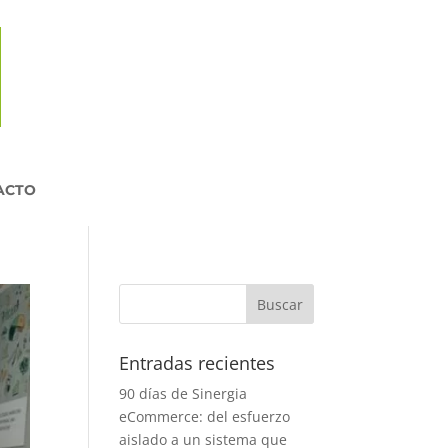
ACTO
Entradas recientes
90 días de Sinergia
eCommerce: del esfuerzo
aislado a un sistema que