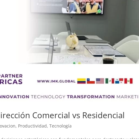
irección Comercial vs Residencial
ovacion
,
Productividad
,
Tecnología