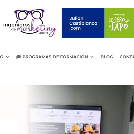
IO
🎓 PROGRAMAS DE FORMACIÓN
BLOG
CONT