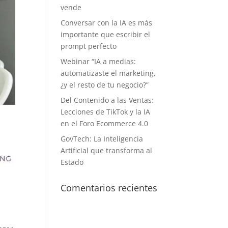
vende
Conversar con la IA es más
importante que escribir el
prompt perfecto
Webinar “IA a medias:
automatizaste el marketing,
¿y el resto de tu negocio?”
Del Contenido a las Ventas:
Lecciones de TikTok y la IA
en el Foro Ecommerce 4.0
GovTech: La Inteligencia
Artificial que transforma al
Estado
Comentarios recientes