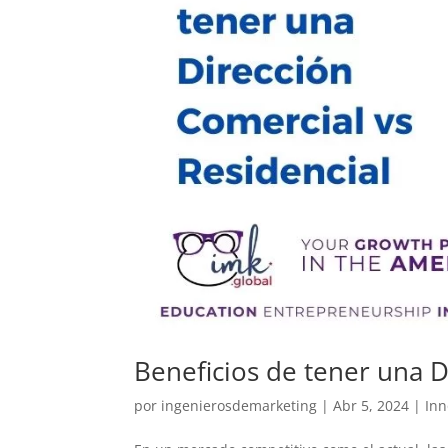
Beneficios de tener una D
por
ingenierosdemarketing
|
Abr 5, 2024
|
Inn