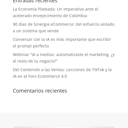
Entradas recientes
La Economía Plateada: Un Imperativo ante el
acelerado envejecimiento de Colombia
90 días de Sinergia eCommerce: del esfuerzo aislado
a un sistema que vende
Conversar con la IA es más importante que escribir
el prompt perfecto
Webinar “IA a medias: automatizaste el marketing, ¿y
el resto de tu negocio?”
Del Contenido a las Ventas: Lecciones de TikTok y la
IA en el Foro Ecommerce 4.0
Comentarios recientes