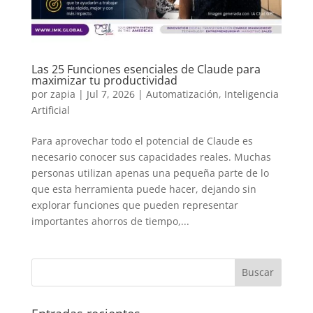
Las 25 Funciones esenciales de Claude para
maximizar tu productividad
por
zapia
|
Jul 7, 2026
|
Automatización
,
Inteligencia
Artificial
Para aprovechar todo el potencial de Claude es
necesario conocer sus capacidades reales. Muchas
personas utilizan apenas una pequeña parte de lo
que esta herramienta puede hacer, dejando sin
explorar funciones que pueden representar
importantes ahorros de tiempo,...