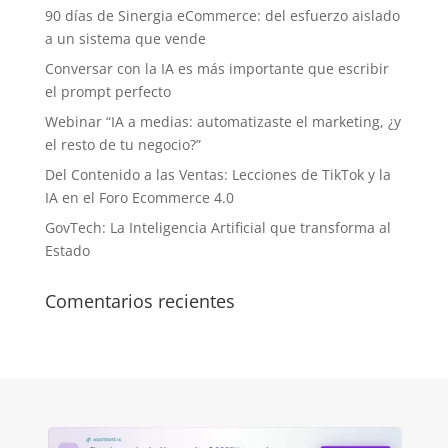
90 días de Sinergia eCommerce: del esfuerzo aislado
a un sistema que vende
Conversar con la IA es más importante que escribir
el prompt perfecto
Webinar “IA a medias: automatizaste el marketing, ¿y
el resto de tu negocio?”
Del Contenido a las Ventas: Lecciones de TikTok y la
IA en el Foro Ecommerce 4.0
GovTech: La Inteligencia Artificial que transforma al
Estado
Comentarios recientes