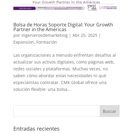
Bolsa de Horas Soporte Digital: Your Growth
Partner in the Americas
por
ingenierosdemarketing
|
Abr 25, 2025
|
Expansion
,
Formación
Las organizaciones a menudo enfrentan desafíos al
actualizar sus activos digitales, como páginas web,
redes sociales y plataformas. Muchas veces, no
saben cómo abordar estas necesidades ni qué
especialistas contratar. CMK Global ofrece una
solución flexible: una bolsa...
Entradas recientes