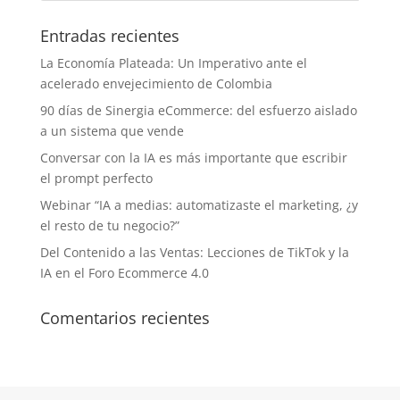
Entradas recientes
La Economía Plateada: Un Imperativo ante el
acelerado envejecimiento de Colombia
90 días de Sinergia eCommerce: del esfuerzo aislado
a un sistema que vende
Conversar con la IA es más importante que escribir
el prompt perfecto
Webinar “IA a medias: automatizaste el marketing, ¿y
el resto de tu negocio?”
Del Contenido a las Ventas: Lecciones de TikTok y la
IA en el Foro Ecommerce 4.0
Comentarios recientes