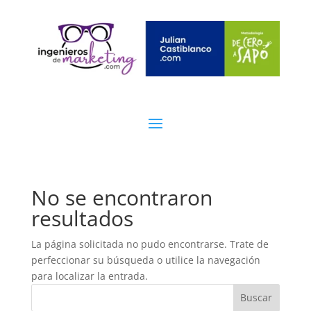
No se encontraron
resultados
La página solicitada no pudo encontrarse. Trate de
perfeccionar su búsqueda o utilice la navegación
para localizar la entrada.