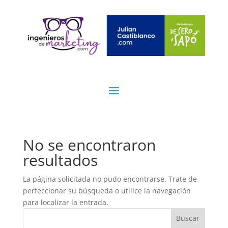
No se encontraron
resultados
La página solicitada no pudo encontrarse. Trate de
perfeccionar su búsqueda o utilice la navegación
para localizar la entrada.