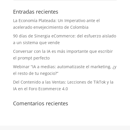
Entradas recientes
La Economía Plateada: Un Imperativo ante el
acelerado envejecimiento de Colombia
90 días de Sinergia eCommerce: del esfuerzo aislado
a un sistema que vende
Conversar con la IA es más importante que escribir
el prompt perfecto
Webinar “IA a medias: automatizaste el marketing, ¿y
el resto de tu negocio?”
Del Contenido a las Ventas: Lecciones de TikTok y la
IA en el Foro Ecommerce 4.0
Comentarios recientes