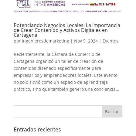
Potenciando Negocios Locales: La Importancia
de Crear Contenido y Activos Digitales en
Cartagena
por
ingenierosdemarketing
|
Nov 5, 2024
|
Eventos
Recientemente, la Cámara de Comercio de
Cartagena organizó un taller de creación de
contenidos diseñado específicamente para
empresarios y emprendedores locales. Este evento
no solo sirvió como un espacio de aprendizaje
práctico, sino que también generó una conciencia...
Entradas recientes