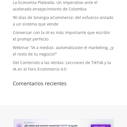
La Economía Plateada: Un Imperativo ante el
acelerado envejecimiento de Colombia
90 días de Sinergia eCommerce: del esfuerzo aislado
a un sistema que vende
Conversar con la IA es más importante que escribir
el prompt perfecto
Webinar “IA a medias: automatizaste el marketing, ¿y
el resto de tu negocio?”
Del Contenido a las Ventas: Lecciones de TikTok y la
IA en el Foro Ecommerce 4.0
Comentarios recientes